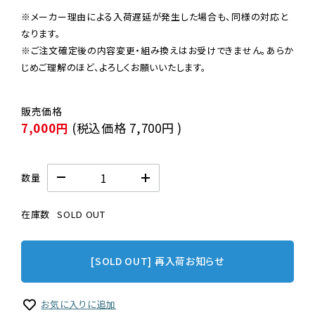
※メーカー理由による入荷遅延が発生した場合も、同様の対応と
なります。

※ご注文確定後の内容変更・組み換えはお受けできません。あらか
じめご理解のほど、よろしくお願いいたします。
7,000円
(税込価格
7,700円
)
数量
在庫数
SOLD OUT
[SOLD OUT] 再入荷お知らせ
お気に入りに追加