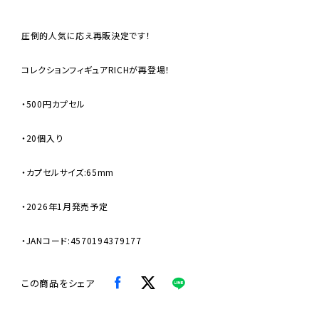
圧倒的人気に応え再販決定です！
コレクションフィギュアRICHが再登場！
・500円カプセル
・20個入り
・カプセルサイズ:65mm
・2026年1月発売予定
・JANコード:4570194379177
この商品をシェア