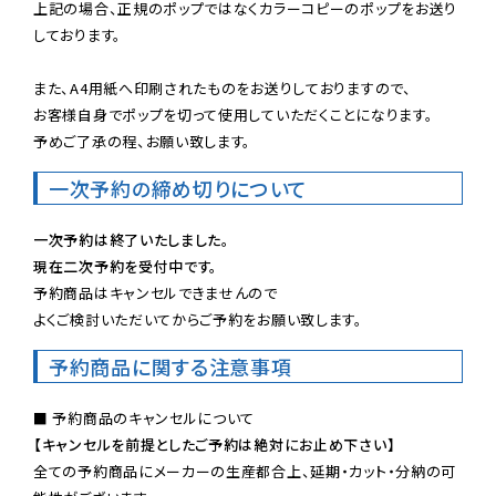
上記の場合、正規のポップではなくカラーコピーのポップをお送り
しております。

また、A4用紙へ印刷されたものをお送りしておりますので、

お客様自身でポップを切って使用していただくことになります。

予めご了承の程、お願い致します。
一次予約の締め切りについて
一次予約は終了いたしました。
現在二次予約を受付中です。
予約商品はキャンセルできませんので

よくご検討いただいてからご予約をお願い致します。
予約商品に関する注意事項
【キャンセルを前提としたご予約は絶対にお止め下さい】
全ての予約商品にメーカーの生産都合上、延期・カット・分納の可