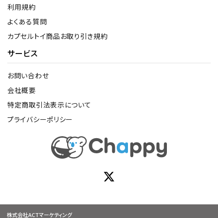
利用規約
よくある質問
カプセルトイ商品お取り引き規約
サービス
お問い合わせ
会社概要
特定商取引法表示について
プライバシーポリシー
株式会社ACTマーケティング