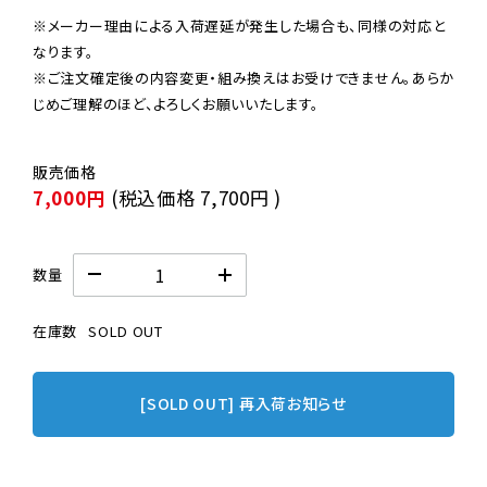
※メーカー理由による入荷遅延が発生した場合も、同様の対応と
なります。

※ご注文確定後の内容変更・組み換えはお受けできません。あらか
じめご理解のほど、よろしくお願いいたします。
7,000円
(税込価格
7,700円
)
数量
在庫数
SOLD OUT
[SOLD OUT] 再入荷お知らせ