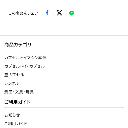
この商品をシェア
商品カテゴリ
カプセルトイマシン本体
カプセルトイ・カプセル
空カプセル
レンタル
景品・文具・玩具
ご利用ガイド
お知らせ
ご利用ガイド