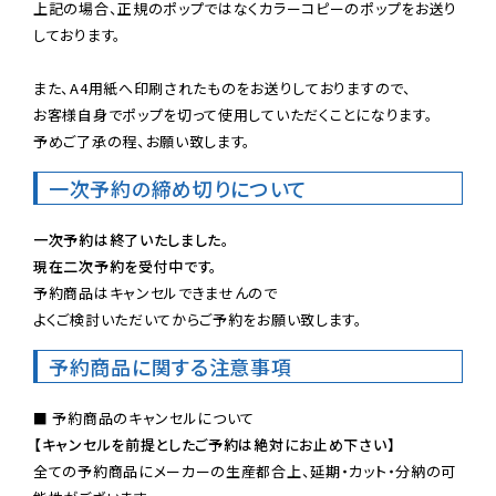
上記の場合、正規のポップではなくカラーコピーのポップをお送り
しております。

また、A4用紙へ印刷されたものをお送りしておりますので、

お客様自身でポップを切って使用していただくことになります。

予めご了承の程、お願い致します。
一次予約の締め切りについて
一次予約は終了いたしました。
現在二次予約を受付中です。
予約商品はキャンセルできませんので

よくご検討いただいてからご予約をお願い致します。
予約商品に関する注意事項
【キャンセルを前提としたご予約は絶対にお止め下さい】
全ての予約商品にメーカーの生産都合上、延期・カット・分納の可