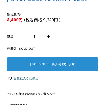
8,400円
(税込価格
9,240円
)
数量
在庫数
SOLD OUT
[SOLD OUT] 再入荷お知らせ
お気に入りに追加
それでも自分で決めたくない貴方へ…
・300円カプセル