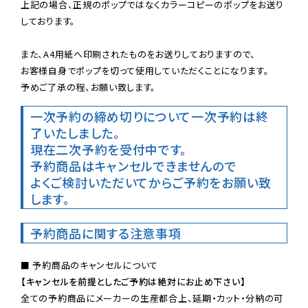
上記の場合、正規のポップではなくカラーコピーのポップをお送り
しております。

また、A4用紙へ印刷されたものをお送りしておりますので、

お客様自身でポップを切って使用していただくことになります。

予めご了承の程、お願い致します。
一次予約の締め切りについて
一次予約は終
了いたしました。
現在二次予約を受付中です。
予約商品はキャンセルできませんので

よくご検討いただいてからご予約をお願い致
します。
予約商品に関する注意事項
【キャンセルを前提としたご予約は絶対にお止め下さい】
全ての予約商品にメーカーの生産都合上、延期・カット・分納の可