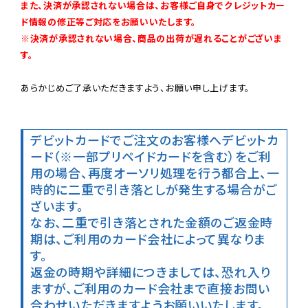
また、決済が承認されない場合は、お客様ご自身でクレジットカー
ド情報の修正等ご対応をお願いいたします。

※決済が承認されない場合、商品の出荷が遅れることがございま
す。
あらかじめご了承いただきますよう、お願い申し上げます。

デビットカードでご注文のお客様へ
デビットカ
ード（※一部プリペイドカードを含む）をご利
用の場合、再度オーソリ処理を行う都合上、一
時的に二重で引き落としが発生する場合がご
ざいます。

なお、二重で引き落とされた金額のご返金時
期は、ご利用のカード会社によって異なりま
す。

返金の時期や詳細につきましては、恐れ入り
ますが、ご利用のカード会社まで直接お問い
合わせいただきますようお願いいたします。