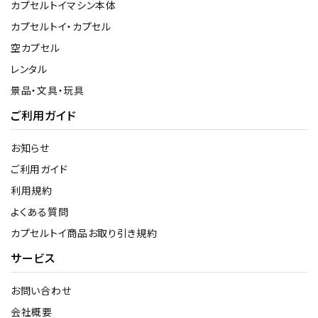
カプセルトイマシン本体
カプセルトイ・カプセル
空カプセル
レンタル
景品・文具・玩具
ご利用ガイド
お知らせ
ご利用ガイド
利用規約
よくある質問
カプセルトイ商品お取り引き規約
サービス
お問い合わせ
会社概要