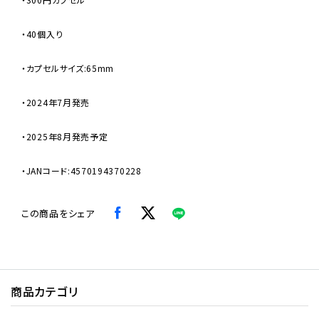
・40個入り
・カプセルサイズ:65mm
・2024年7月発売
・2025年8月発売予定
・JANコード:4570194370228
この商品をシェア
商品カテゴリ