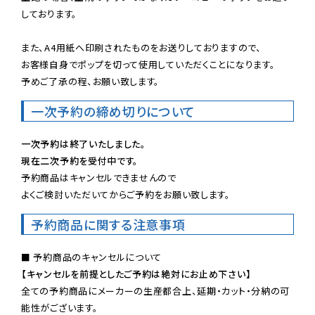
しております。

また、A4用紙へ印刷されたものをお送りしておりますので、

お客様自身でポップを切って使用していただくことになります。

予めご了承の程、お願い致します。
一次予約の締め切りについて
一次予約は終了いたしました。
現在二次予約を受付中です。
予約商品はキャンセルできませんので

よくご検討いただいてからご予約をお願い致します。
予約商品に関する注意事項
【キャンセルを前提としたご予約は絶対にお止め下さい】
全ての予約商品にメーカーの生産都合上、延期・カット・分納の可
能性がございます。
