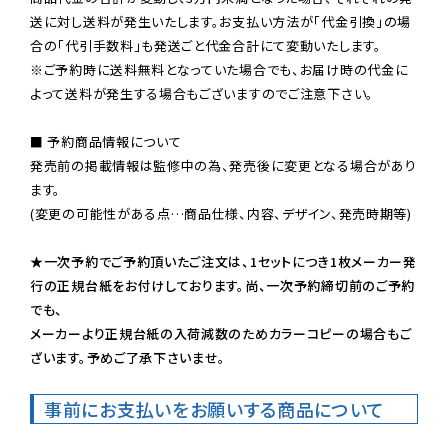
送に対し送料が発生いたします。お支払い方法が「代金引換」の場
※ご予約時に送料無料となっていた場合でも、お届け時の代金に
よって送料が発生する場合もございますのでご注意下さい。
■ 予約商品情報について

発売前の掲載情報は監修中の為、発売後に変更となる場合があり
ます。

(変更の可能性がある点…商品仕様、内容、デザイン、発売時期等)

★一次予約でご予約頂いたご注文は、1セットにつき1枚メーカー発
行の正規台紙をお付けしております。尚、一次予約締切前のご予約
でも、

メーカーより正規台紙の入荷減数のためカラーコピーの場合もご
ざいます。予めご了承下さいませ。
事前にお支払いをお願いする商品について