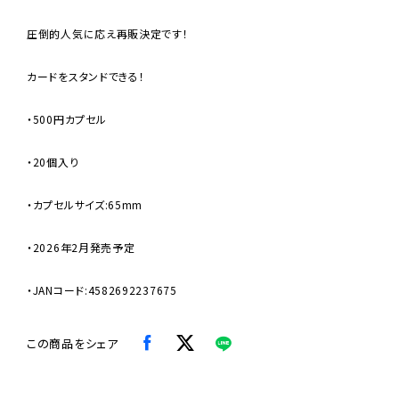
圧倒的人気に応え再販決定です！
カードをスタンドできる！
・500円カプセル
・20個入り
・カプセルサイズ:65mm
・2026年2月発売予定
・JANコード:4582692237675
この商品をシェア