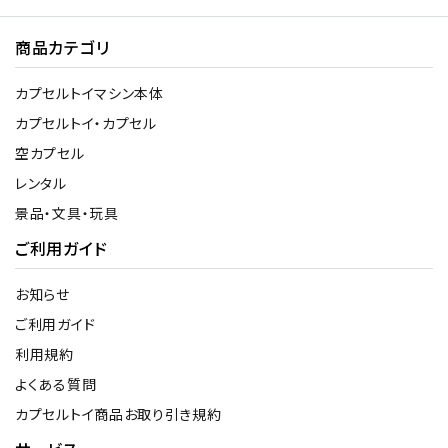
商品カテゴリ
カプセルトイマシン本体
カプセルトイ・カプセル
空カプセル
レンタル
景品・文具・玩具
ご利用ガイド
お知らせ
ご利用ガイド
利用規約
よくある質問
カプセルトイ商品お取り引き規約