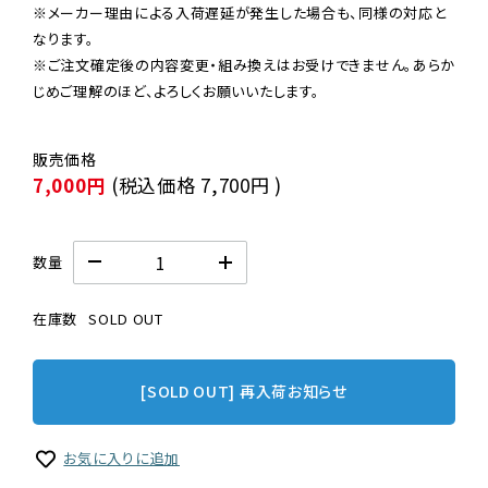
※メーカー理由による入荷遅延が発生した場合も、同様の対応と
なります。

※ご注文確定後の内容変更・組み換えはお受けできません。あらか
じめご理解のほど、よろしくお願いいたします。
7,000円
(税込価格
7,700円
)
数量
在庫数
SOLD OUT
[SOLD OUT] 再入荷お知らせ
お気に入りに追加