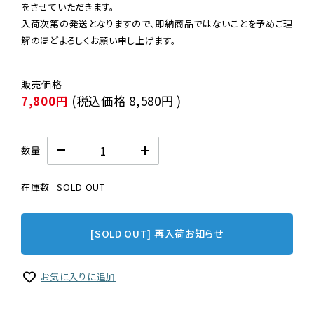
をさせていただきます。

入荷次第の発送となりますので、即納商品ではないことを予めご理
解のほどよろしくお願い申し上げます。
7,800円
(税込価格
8,580円
)
数量
在庫数
SOLD OUT
[SOLD OUT] 再入荷お知らせ
お気に入りに追加