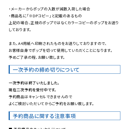
・メーカーからポップの入数が減数入荷した場合

・商品名に「※DPコピー」と記載のあるもの

上記の場合、正規のポップではなくカラーコピーのポップをお送り
しております。

また、A4用紙へ印刷されたものをお送りしておりますので、

お客様自身でポップを切って使用していただくことになります。

予めご了承の程、お願い致します。
一次予約の締め切りについて
一次予約は終了いたしました。
現在二次予約を受付中です。
予約商品はキャンセルできませんので

よくご検討いただいてからご予約をお願い致します。
予約商品に関する注意事項