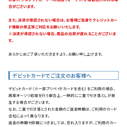
合がございます。
また、決済が承認されない場合は、お客様ご自身でクレジットカー
ド情報の修正等ご対応をお願いいたします。

※決済が承認されない場合、商品の出荷が遅れることがございま
す。
あらかじめご了承いただきますよう、お願い申し上げます。

デビットカードでご注文のお客様へ
デビットカード（※一部プリペイドカードを含む）をご利用の場合、
再度オーソリ処理を行う都合上、一時的に二重で引き落としが発
生する場合がございます。

なお、二重で引き落とされた金額のご返金時期は、ご利用のカード
会社によって異なります。

返金の時期や詳細につきましては、恐れ入りますが、ご利用のカー