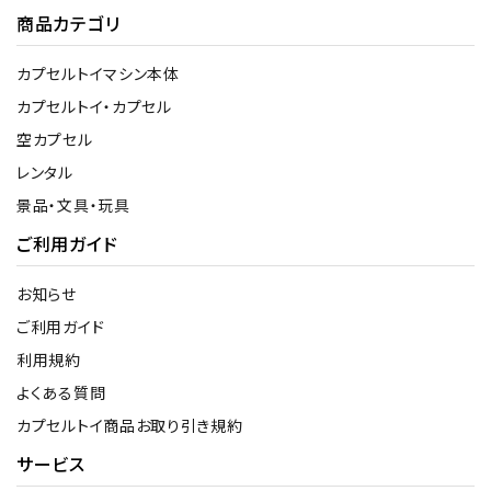
商品カテゴリ
カプセルトイマシン本体
カプセルトイ・カプセル
空カプセル
レンタル
景品・文具・玩具
ご利用ガイド
お知らせ
ご利用ガイド
利用規約
よくある質問
カプセルトイ商品お取り引き規約
サービス