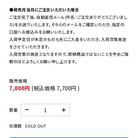
●発売月当月にご注文いただいた場合
ご注文完了後、自動返信メール(件名：ご注文ありがとうございまし
た)をお送りいたします。そちらのメールをご確認いただき、指定の
口座へお振込みをお願いいたします。

入荷予定日が未定のものも先にご入金をいただき、入荷次第発送
をさせていただきます。

入荷次第の発送となりますので、即納商品ではないことを予めご理
解のほどよろしくお願い申し上げます。
7,000円
(税込価格
7,700円
)
数量
在庫数
SOLD OUT