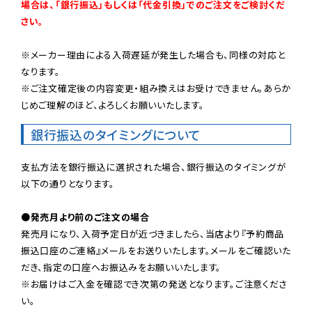
場合は、「銀行振込」もしくは「代金引換」でのご注文をご検討くだ
さい。
※メーカー理由による入荷遅延が発生した場合も、同様の対応と
なります。

※ご注文確定後の内容変更・組み換えはお受けできません。あらか
じめご理解のほど、よろしくお願いいたします。
銀行振込のタイミングについて
支払方法を銀行振込に選択された場合、銀行振込のタイミングが
以下の通りとなります。

●発売月より前のご注文の場合
発売月になり、入荷予定日が近づきましたら、当店より『予約商品
振込口座のご連絡』メールをお送りいたします。メールをご確認いた
だき、指定の口座へお振込みをお願いいたします。

※お届けはご入金を確認でき次第の発送となります。ご注意くださ
い。
