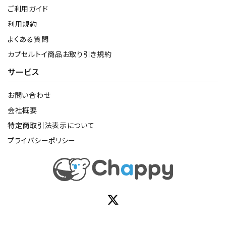
ご利用ガイド
利用規約
よくある質問
カプセルトイ商品お取り引き規約
サービス
お問い合わせ
会社概要
特定商取引法表示について
プライバシーポリシー