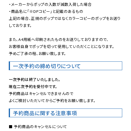
・メーカーからポップの入数が減数入荷した場合

・商品名に「※DPコピー」と記載のあるもの

上記の場合、正規のポップではなくカラーコピーのポップをお送り
しております。

また、A4用紙へ印刷されたものをお送りしておりますので、

お客様自身でポップを切って使用していただくことになります。

予めご了承の程、お願い致します。
一次予約の締め切りについて
一次予約は終了いたしました。
現在二次予約を受付中です。
予約商品はキャンセルできませんので

よくご検討いただいてからご予約をお願い致します。
予約商品に関する注意事項