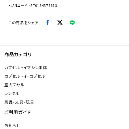
・JANコード:4570194378613
この商品をシェア
商品カテゴリ
カプセルトイマシン本体
カプセルトイ・カプセル
空カプセル
レンタル
景品・文具・玩具
ご利用ガイド
お知らせ