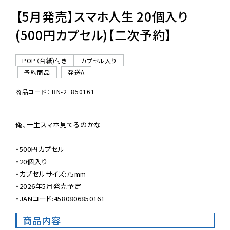
【5月発売】スマホ人生 20個入り
(500円カプセル)【二次予約】
POP（台紙)付き
カプセル入り
予約商品
発送A
商品コード： BN-2_850161
俺、一生スマホ見てるのかな

・500円カプセル

・20個入り

・カプセルサイズ:75mm

・2026年5月発売予定

・JANコード:4580806850161
商品内容