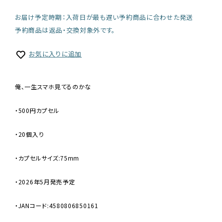
お届け予定時期：入荷日が最も遅い予約商品に合わせた発送
予約商品は返品・交換対象外です。
お気に入りに追加
俺、一生スマホ見てるのかな
・500円カプセル
・20個入り
・カプセルサイズ:75mm
・2026年5月発売予定
・JANコード:4580806850161