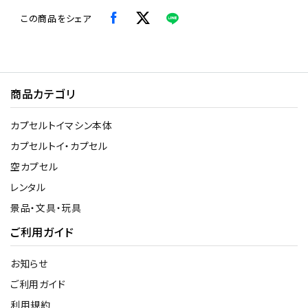
この商品をシェア
商品カテゴリ
カプセルトイマシン本体
カプセルトイ・カプセル
空カプセル
レンタル
景品・文具・玩具
ご利用ガイド
お知らせ
ご利用ガイド
利用規約