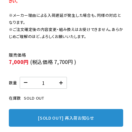
さい。
※メーカー理由による入荷遅延が発生した場合も、同様の対応と
なります。

※ご注文確定後の内容変更・組み換えはお受けできません。あらか
じめご理解のほど、よろしくお願いいたします。
7,000円
(税込価格
7,700円
)
数量
在庫数
SOLD OUT
[SOLD OUT] 再入荷お知らせ