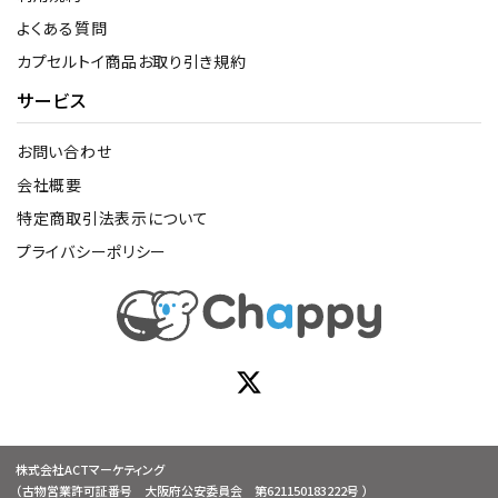
よくある質問
カプセルトイ商品お取り引き規約
サービス
お問い合わせ
会社概要
特定商取引法表示について
プライバシーポリシー
株式会社ACTマーケティング
（古物営業許可証番号 大阪府公安委員会 第621150183222号 ）