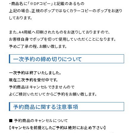
・商品名に「※DPコピー」と記載のあるもの

上記の場合、正規のポップではなくカラーコピーのポップをお送り
しております。

また、A4用紙へ印刷されたものをお送りしておりますので、

お客様自身でポップを切って使用していただくことになります。

予めご了承の程、お願い致します。
一次予約の締め切りについて
一次予約は終了いたしました。
現在二次予約を受付中です。
予約商品はキャンセルできませんので

よくご検討いただいてからご予約をお願い致します。
予約商品に関する注意事項
【キャンセルを前提としたご予約は絶対にお止め下さい】