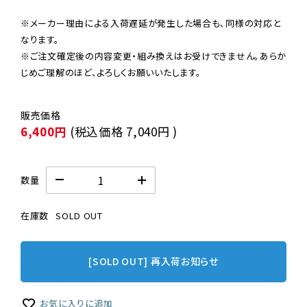
※メーカー理由による入荷遅延が発生した場合も、同様の対応と
なります。

※ご注文確定後の内容変更・組み換えはお受けできません。あらか
じめご理解のほど、よろしくお願いいたします。
6,400円
(税込価格
7,040円
)
数量
在庫数
SOLD OUT
[SOLD OUT] 再入荷お知らせ
お気に入りに追加