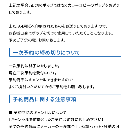
上記の場合、正規のポップではなくカラーコピーのポップをお送り
しております。

また、A4用紙へ印刷されたものをお送りしておりますので、

お客様自身でポップを切って使用していただくことになります。

予めご了承の程、お願い致します。
一次予約の締め切りについて
一次予約は終了いたしました。
現在二次予約を受付中です。
予約商品はキャンセルできませんので

よくご検討いただいてからご予約をお願い致します。
予約商品に関する注意事項
【キャンセルを前提としたご予約は絶対にお止め下さい】
全ての予約商品にメーカーの生産都合上、延期・カット・分納の可