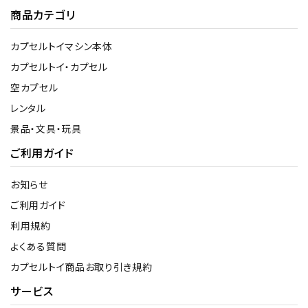
商品カテゴリ
カプセルトイマシン本体
カプセルトイ・カプセル
空カプセル
レンタル
景品・文具・玩具
ご利用ガイド
お知らせ
ご利用ガイド
利用規約
よくある質問
カプセルトイ商品お取り引き規約
サービス