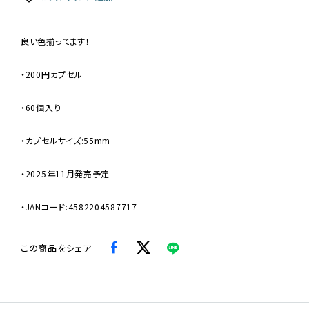
良い色揃ってます！
・200円カプセル
・60個入り
・カプセルサイズ:55mm
・2025年11月発売予定
・JANコード:4582204587717
この商品をシェア