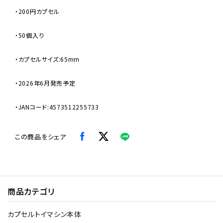
・200円カプセル
・50個入り
・カプセルサイズ:65mm
・2026年6月発売予定
・JANコード:4573512255733
この商品をシェア
商品カテゴリ
カプセルトイマシン本体