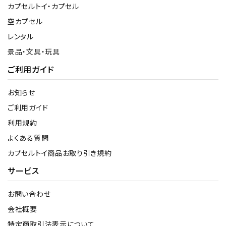
カプセルトイ・カプセル
空カプセル
レンタル
景品・文具・玩具
ご利用ガイド
お知らせ
ご利用ガイド
利用規約
よくある質問
カプセルトイ商品お取り引き規約
サービス
お問い合わせ
会社概要
特定商取引法表示について