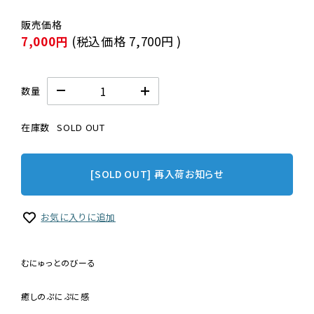
7,000円
(税込価格
7,700円
)
数量
在庫数
SOLD OUT
[SOLD OUT] 再入荷お知らせ
お気に入りに追加
むにゅっとのびーる
癒しのぷにぷに感