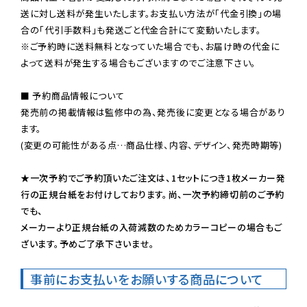
送に対し送料が発生いたします。お支払い方法が「代金引換」の場
※ご予約時に送料無料となっていた場合でも、お届け時の代金に
よって送料が発生する場合もございますのでご注意下さい。
■ 予約商品情報について

発売前の掲載情報は監修中の為、発売後に変更となる場合があり
ます。

(変更の可能性がある点…商品仕様、内容、デザイン、発売時期等)

★一次予約でご予約頂いたご注文は、1セットにつき1枚メーカー発
行の正規台紙をお付けしております。尚、一次予約締切前のご予約
でも、

メーカーより正規台紙の入荷減数のためカラーコピーの場合もご
ざいます。予めご了承下さいませ。
事前にお支払いをお願いする商品について