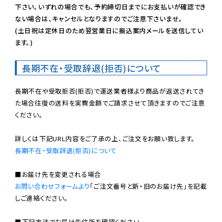
下さい。いずれの場合でも、予約締切日までにお支払いが確認でき
ない場合は、キャンセルとなりますのでご注意下さいませ。

(土日祝は定休日のため翌営業日に振込案内メールを送信してい
ます。)
長期不在・受取辞退(拒否)について
長期不在や受取拒否(拒否)で運送業者様より商品が返送されてき
た場合往復の送料を実費金額でご請求させて頂きますのでご注意
ください。

長期不在・受取辞退(拒否)について
お問い合わせフォームより
「ご注文番号と新・旧のお届け先」を記載
しご連絡ください。

■下記方法でお届け先住所を確認ください。
