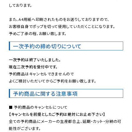
しております。

また、A4用紙へ印刷されたものをお送りしておりますので、

お客様自身でポップを切って使用していただくことになります。

予めご了承の程、お願い致します。
一次予約の締め切りについて
一次予約は終了いたしました。
現在二次予約を受付中です。
予約商品はキャンセルできませんので

よくご検討いただいてからご予約をお願い致します。
予約商品に関する注意事項
【キャンセルを前提としたご予約は絶対にお止め下さい】
全ての予約商品にメーカーの生産都合上、延期・カット・分納の可
能性がございます。
