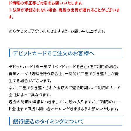
ド情報の修正等ご対応をお願いいたします。

※決済が承認されない場合、商品の出荷が遅れることがございま
す。
あらかじめご了承いただきますよう、お願い申し上げます。

デビットカードでご注文のお客様へ
デビットカード（※一部プリペイドカードを含む）をご利用の場合、
再度オーソリ処理を行う都合上、一時的に二重で引き落としが発
生する場合がございます。

なお、二重で引き落とされた金額のご返金時期は、ご利用のカード
会社によって異なります。

返金の時期や詳細につきましては、恐れ入りますが、ご利用のカー
ド会社まで直接お問い合わせいただきますようお願いいたします。
銀行振込のタイミングについて