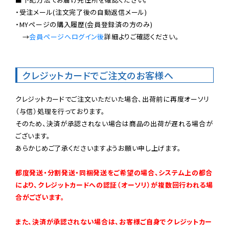
・受注メール(注文完了後の自動返信メール)

・MYページの購入履歴(会員登録済の方のみ)

　→
会員ページへログイン後
詳細よりご確認ください。

クレジットカードでご注文のお客様へ
クレジットカードでご注文いただいた場合、出荷前に再度オーソリ
（与信）処理を行っております。

そのため、決済が承認されない場合は商品の出荷が遅れる場合が
ございます。

あらかじめご了承くださいますようお願い申し上げます。

都度発送・分割発送・同梱発送をご希望の場合、システム上の都合
により、クレジットカードへの認証（オーソリ）が複数回行われる場
合がございます。
また、決済が承認されない場合は、お客様ご自身でクレジットカー