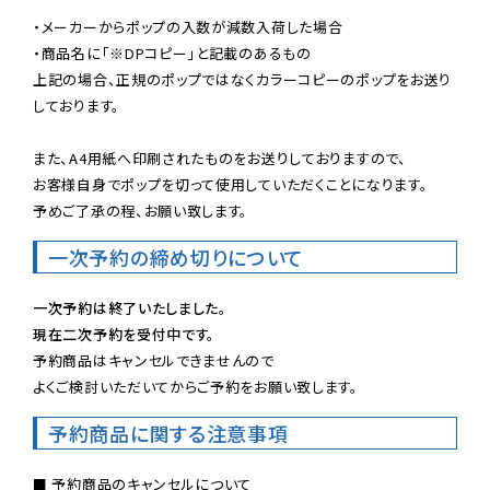
・メーカーからポップの入数が減数入荷した場合

・商品名に「※DPコピー」と記載のあるもの

上記の場合、正規のポップではなくカラーコピーのポップをお送り
しております。

また、A4用紙へ印刷されたものをお送りしておりますので、

お客様自身でポップを切って使用していただくことになります。

予めご了承の程、お願い致します。
一次予約の締め切りについて
一次予約は終了いたしました。
現在二次予約を受付中です。
予約商品はキャンセルできませんので

よくご検討いただいてからご予約をお願い致します。
予約商品に関する注意事項