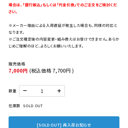
場合は、「銀行振込」もしくは「代金引換」でのご注文をご検討くだ
さい。
※メーカー理由による入荷遅延が発生した場合も、同様の対応と
なります。

※ご注文確定後の内容変更・組み換えはお受けできません。あらか
じめご理解のほど、よろしくお願いいたします。
7,000円
(税込価格
7,700円
)
数量
在庫数
SOLD OUT
[SOLD OUT] 再入荷お知らせ