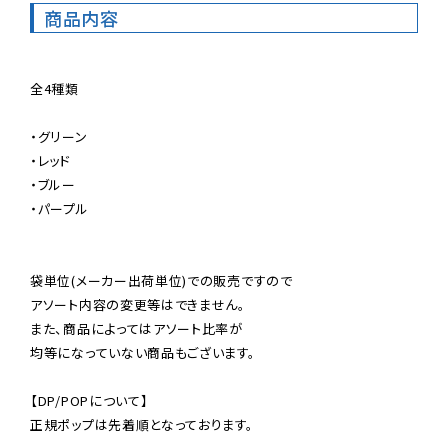
商品内容
全4種類

・グリーン

・レッド

・ブルー

・パープル

袋単位(メーカー出荷単位)での販売ですので

アソート内容の変更等はできません。

また、商品によってはアソート比率が

均等になっていない商品もございます。

【DP/POPについて】

正規ポップは先着順となっております。
