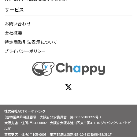
サービス
お問い合わせ
会社概要
特定商取引法表示について
プライバシーポリシー
株式会社ACTマーケティング
（古物営業許可証番号 大阪府公安委員会 第621150183222号 ）
大阪支店 住所：〒532-0002 大阪府大阪市淀川区東三国4-1-16 ジャパンクリエイトビ
ル5F
東京支店 住所：〒105-0003 東京都港区西新橋3-10-3 西新橋HSビル1F