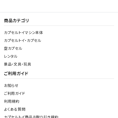
商品カテゴリ
カプセルトイマシン本体
カプセルトイ・カプセル
空カプセル
レンタル
景品・文具・玩具
ご利用ガイド
お知らせ
ご利用ガイド
利用規約
よくある質問
カプセルトイ商品お取り引き規約