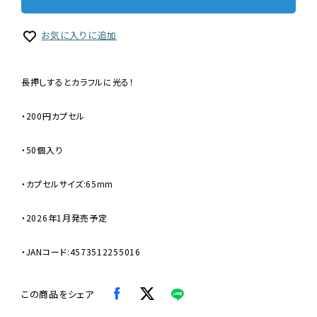
お気に入りに追加
長押しするとカラフルに光る！
・200円カプセル
・50個入り
・カプセルサイズ:65mm
・2026年1月発売予定
・JANコード:4573512255016
この商品をシェア