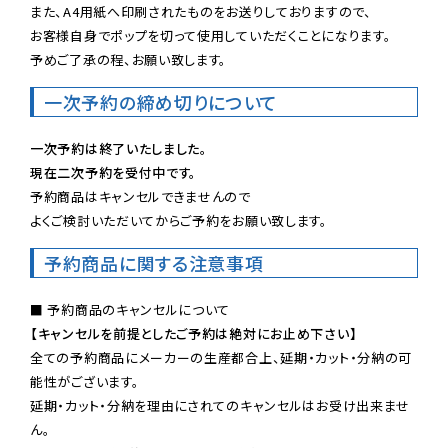
また、A4用紙へ印刷されたものをお送りしておりますので、

お客様自身でポップを切って使用していただくことになります。

予めご了承の程、お願い致します。
一次予約の締め切りについて
一次予約は終了いたしました。
現在二次予約を受付中です。
予約商品はキャンセルできませんので

よくご検討いただいてからご予約をお願い致します。
予約商品に関する注意事項
【キャンセルを前提としたご予約は絶対にお止め下さい】
全ての予約商品にメーカーの生産都合上、延期・カット・分納の可
能性がございます。

延期・カット・分納を理由にされてのキャンセルはお受け出来ませ
ん。
