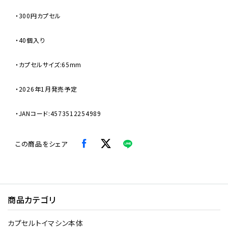
・300円カプセル
・40個入り
・カプセルサイズ:65mm
・2026年1月発売予定
・JANコード:4573512254989
この商品をシェア
商品カテゴリ
カプセルトイマシン本体