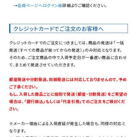
　→
会員ページへログイン後
詳細よりご確認ください。

クレジットカードでご注文のお客様へ
クレジットカードでのご注文につきましては、商品の発送は「一括
発送（すべての商品が揃ってからの発送）」のみ対応となります。

そのため、ご注文商品の中で入荷予定日が一番遅い商品に合わせ
て、まとめて発送させていただきます。

都度発送や分割発送、同梱発送には対応しておりませんので、予め
ご了承ください。

もし、入荷した商品ごとに個別で発送（都度・分割発送）をご希望の
場合は、「銀行振込」もしくは「代金引換」でのご注文をご検討くだ
さい。
※メーカー理由による入荷遅延が発生した場合も、同様の対応と
なります。
