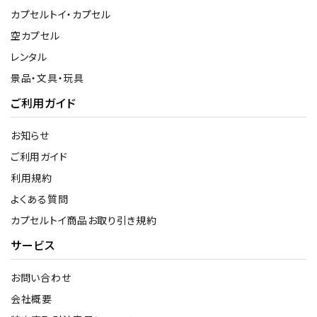
カプセルトイ・カプセル
空カプセル
レンタル
景品・文具・玩具
ご利用ガイド
お知らせ
ご利用ガイド
利用規約
よくある質問
カプセルトイ商品お取り引き規約
サービス
お問い合わせ
会社概要