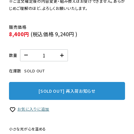
※ご注文確定後の内容変更・組み換えはお受けできません。あらか
じめご理解のほど、よろしくお願いいたします。
8,400円
(税込価格
9,240円
)
数量
在庫数
SOLD OUT
[SOLD OUT] 再入荷お知らせ
お気に入りに追加
小さな光が心を温める