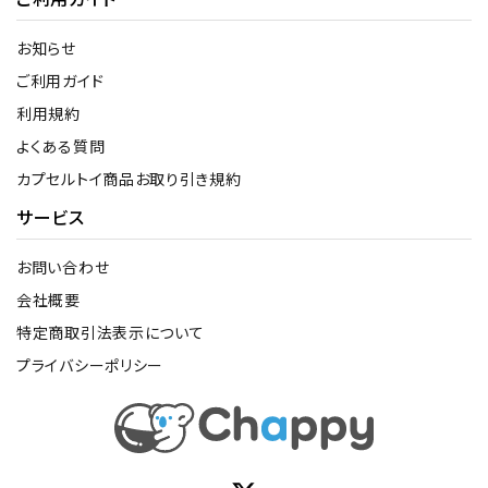
お知らせ
ご利用ガイド
利用規約
よくある質問
カプセルトイ商品お取り引き規約
サービス
お問い合わせ
会社概要
特定商取引法表示について
プライバシーポリシー