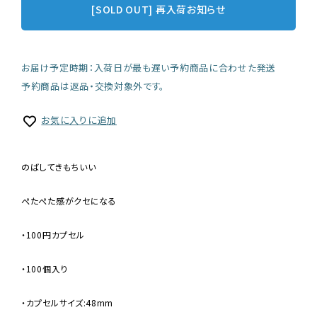
[SOLD OUT] 再入荷お知らせ
お届け予定時期：入荷日が最も遅い予約商品に合わせた発送
予約商品は返品・交換対象外です。
お気に入りに追加
のばしてきもちいい
ぺたぺた感がクセになる
・100円カプセル
・100個入り
・カプセルサイズ:48mm