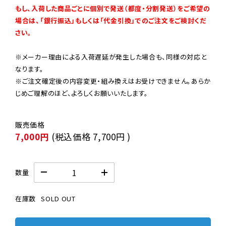
もし、入荷した商品ごとに個別で発送（都度・分割発送）をご希望の
場合は、「銀行振込」もしくは「代金引換」でのご注文をご検討くだ
さい。
※メーカー理由による入荷遅延が発生した場合も、同様の対応と
なります。

※ご注文確定後の内容変更・組み換えはお受けできません。あらか
じめご理解のほど、よろしくお願いいたします。
7,000円
(税込価格
7,700円
)
数量
在庫数
SOLD OUT