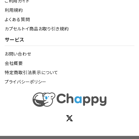
ご利用ガイド
利用規約
よくある質問
カプセルトイ商品お取り引き規約
サービス
お問い合わせ
会社概要
特定商取引法表示について
プライバシーポリシー