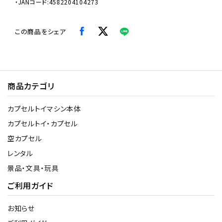
・JANコード:4582204104273
この商品をシェア
商品カテゴリ
カプセルトイマシン本体
カプセルトイ・カプセル
空カプセル
レンタル
景品・文具・玩具
ご利用ガイド
お知らせ