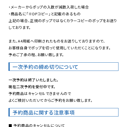
・メーカーからポップの入数が減数入荷した場合

・商品名に「※DPコピー」と記載のあるもの

上記の場合、正規のポップではなくカラーコピーのポップをお送り
しております。

また、A4用紙へ印刷されたものをお送りしておりますので、

お客様自身でポップを切って使用していただくことになります。

予めご了承の程、お願い致します。
一次予約の締め切りについて
一次予約は終了いたしました。
現在二次予約を受付中です。
予約商品はキャンセルできませんので

よくご検討いただいてからご予約をお願い致します。
予約商品に関する注意事項