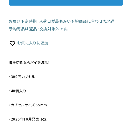
お届け予定時期：入荷日が最も遅い予約商品に合わせた発送
予約商品は返品・交換対象外です。
お気に入りに追加
牌を切るならパイを切れ！
・300円カプセル
・40個入り
・カプセルサイズ:65mm
・2025年10月発売予定