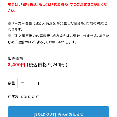
場合は、「銀行振込」もしくは「代金引換」でのご注文をご検討くだ
さい。
※メーカー理由による入荷遅延が発生した場合も、同様の対応と
なります。

※ご注文確定後の内容変更・組み換えはお受けできません。あらか
じめご理解のほど、よろしくお願いいたします。
8,400円
(税込価格
9,240円
)
数量
在庫数
SOLD OUT
[SOLD OUT] 再入荷お知らせ