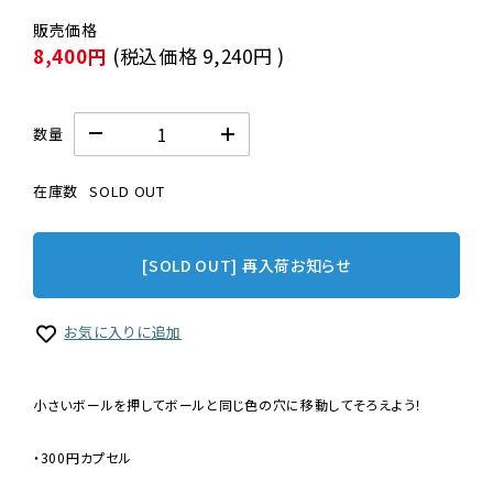
8,400円
(税込価格
9,240円
)
数量
在庫数
SOLD OUT
[SOLD OUT] 再入荷お知らせ
お気に入りに追加
小さいボールを押してボールと同じ色の穴に移動してそろえよう！
・300円カプセル