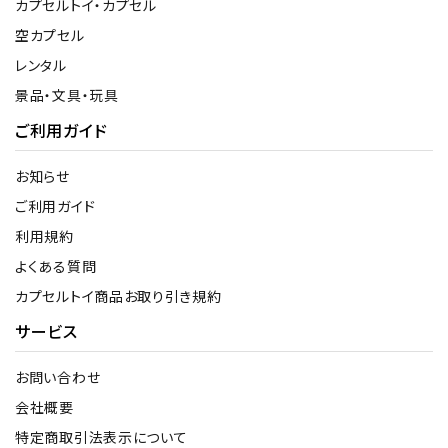
カプセルトイ・カプセル
空カプセル
レンタル
景品・文具・玩具
ご利用ガイド
お知らせ
ご利用ガイド
利用規約
よくある質問
カプセルトイ商品お取り引き規約
サービス
お問い合わせ
会社概要
特定商取引法表示について