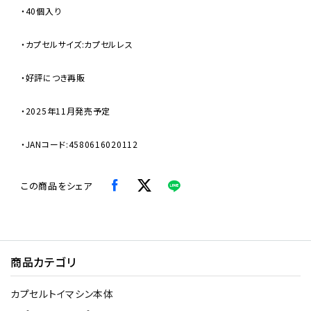
・40個入り
・カプセルサイズ:カプセルレス
・好評につき再販
・2025年11月発売予定
・JANコード:4580616020112
この商品をシェア
商品カテゴリ
カプセルトイマシン本体