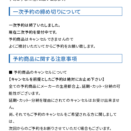
一次予約の締め切りについて
一次予約は終了いたしました。
現在二次予約を受付中です。
予約商品はキャンセルできませんので

よくご検討いただいてからご予約をお願い致します。
予約商品に関する注意事項
【キャンセルを前提としたご予約は絶対にお止め下さい】
全ての予約商品にメーカーの生産都合上、延期・カット・分納の可
能性がございます。

延期・カット・分納を理由にされてのキャンセルはお受け出来ませ
ん。

尚、それでもご予約のキャンセルをご希望される方に関しまして
は、

次回からのご予約をお断りさせていただく場合もございます。
