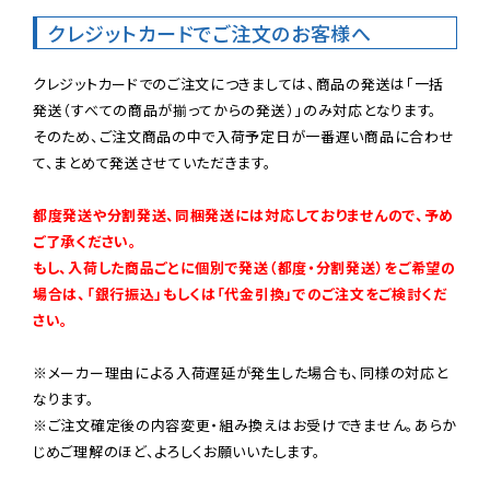
クレジットカードでご注文のお客様へ
クレジットカードでのご注文につきましては、商品の発送は「一括
発送（すべての商品が揃ってからの発送）」のみ対応となります。

そのため、ご注文商品の中で入荷予定日が一番遅い商品に合わせ
て、まとめて発送させていただきます。

都度発送や分割発送、同梱発送には対応しておりませんので、予め
ご了承ください。

もし、入荷した商品ごとに個別で発送（都度・分割発送）をご希望の
場合は、「銀行振込」もしくは「代金引換」でのご注文をご検討くだ
さい。
※メーカー理由による入荷遅延が発生した場合も、同様の対応と
なります。

※ご注文確定後の内容変更・組み換えはお受けできません。あらか
じめご理解のほど、よろしくお願いいたします。