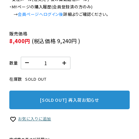
・MYページの購入履歴(会員登録済の方のみ)

　→
会員ページへログイン後
8,400円
(税込価格
9,240円
)
数量
在庫数
SOLD OUT
[SOLD OUT] 再入荷お知らせ
お気に入りに追加