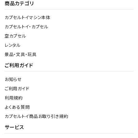
商品カテゴリ
カプセルトイマシン本体
カプセルトイ・カプセル
空カプセル
レンタル
景品・文具・玩具
ご利用ガイド
お知らせ
ご利用ガイド
利用規約
よくある質問
カプセルトイ商品お取り引き規約
サービス