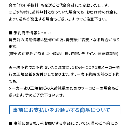
※ご予約時に送料無料となっていた場合でも、お届け時の代金に
よって送料が発生する場合もございますのでご注意下さい。
■ 予約商品情報について

発売前の掲載情報は監修中の為、発売後に変更となる場合があり
ます。

(変更の可能性がある点…商品仕様、内容、デザイン、発売時期等)

★一次予約でご予約頂いたご注文は、1セットにつき1枚メーカー発
行の正規台紙をお付けしております。尚、一次予約締切前のご予約
でも、

メーカーより正規台紙の入荷減数のためカラーコピーの場合もご
ざいます。予めご了承下さいませ。
事前にお支払いをお願いする商品について
■ 事前にお支払いをお願いする商品について(大量のご予約につ