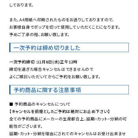
しております。

また、A4用紙へ印刷されたものをお送りしておりますので、

お客様自身でポップを切って使用していただくことになります。

予めご了承の程、お願い致します。
一次予約は締め切りました
一次予約締切 :11月6日(水)正午12時
締切を過ぎた場合キャンセルはできませんので

よくご検討いただいてからご予約をお願い致します。
予約商品に関する注意事項
【キャンセルを前提としたご予約は絶対にお止め下さい】
全ての予約商品にメーカーの生産都合上、延期・カット・分納の可
能性がございます。

延期・カット・分納を理由にされてのキャンセルはお受け出来ませ