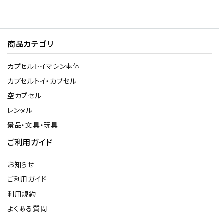
商品カテゴリ
カプセルトイマシン本体
カプセルトイ・カプセル
空カプセル
レンタル
景品・文具・玩具
ご利用ガイド
お知らせ
ご利用ガイド
利用規約
よくある質問