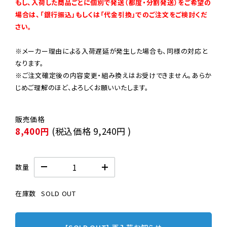
もし、入荷した商品ごとに個別で発送（都度・分割発送）をご希望の
場合は、「銀行振込」もしくは「代金引換」でのご注文をご検討くだ
さい。
※メーカー理由による入荷遅延が発生した場合も、同様の対応と
なります。

※ご注文確定後の内容変更・組み換えはお受けできません。あらか
じめご理解のほど、よろしくお願いいたします。
8,400円
(税込価格
9,240円
)
数量
在庫数
SOLD OUT