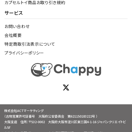
カプセルトイ商品お取り引き規約
サービス
お問い合わせ
会社概要
特定商取引法表示について
プライバシーポリシー
株式会社ACTマーケティング
（古物営業許可証番号 大阪府公安委員会 第621150183222号 ）
大阪支店 住所：〒532-0002 大阪府大阪市淀川区東三国4-1-16 ジャパンクリエイトビ
ル5F