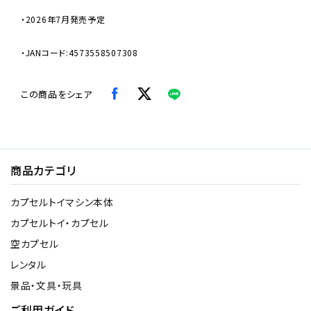
・2026年7月発売予定
・JANコード:4573558507308
この商品をシェア
商品カテゴリ
カプセルトイマシン本体
カプセルトイ・カプセル
空カプセル
レンタル
景品・文具・玩具
ご利用ガイド