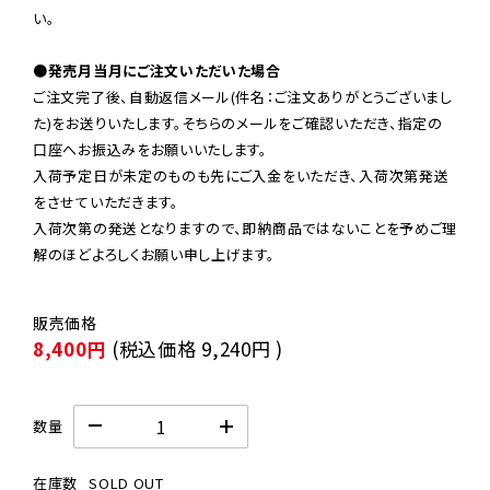
い。

●発売月当月にご注文いただいた場合
ご注文完了後、自動返信メール(件名：ご注文ありがとうございまし
た)をお送りいたします。そちらのメールをご確認いただき、指定の
口座へお振込みをお願いいたします。

入荷予定日が未定のものも先にご入金をいただき、入荷次第発送
をさせていただきます。

入荷次第の発送となりますので、即納商品ではないことを予めご理
解のほどよろしくお願い申し上げます。
8,400円
(税込価格
9,240円
)
数量
在庫数
SOLD OUT