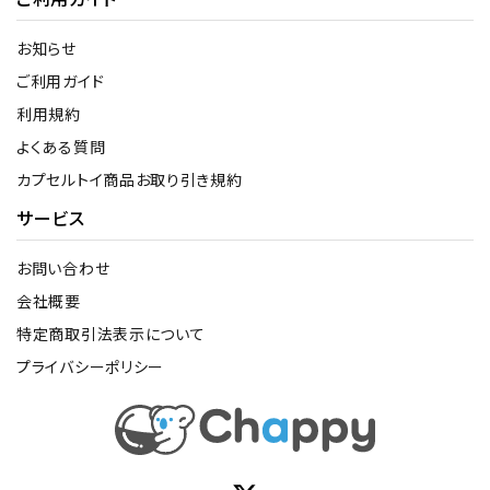
お知らせ
ご利用ガイド
利用規約
よくある質問
カプセルトイ商品お取り引き規約
サービス
お問い合わせ
会社概要
特定商取引法表示について
プライバシーポリシー