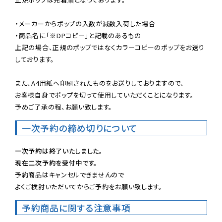
・メーカーからポップの入数が減数入荷した場合

・商品名に「※DPコピー」と記載のあるもの

上記の場合、正規のポップではなくカラーコピーのポップをお送り
しております。

また、A4用紙へ印刷されたものをお送りしておりますので、

お客様自身でポップを切って使用していただくことになります。

予めご了承の程、お願い致します。
一次予約の締め切りについて
一次予約は終了いたしました。
現在二次予約を受付中です。
予約商品はキャンセルできませんので

よくご検討いただいてからご予約をお願い致します。
予約商品に関する注意事項