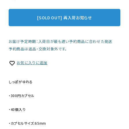
[SOLD OUT] 再入荷お知らせ
お届け予定時期：入荷日が最も遅い予約商品に合わせた発送
予約商品は返品・交換対象外です。
お気に入りに追加
しっぽがゆれる
・300円カプセル
・40個入り
・カプセルサイズ:65mm