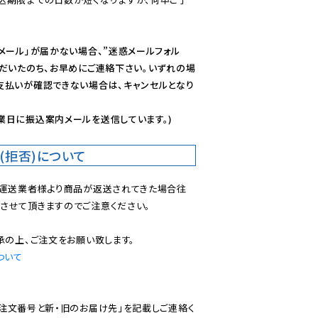
メール」が届かない場合、”迷惑メールフォル
ただいたのち、お早めにご連絡下さい。いずれの場
支払いが確認できない場合は、キャンセルとなり
業日に振込案内メールを送信しています。)
(拒否)について
で運送業者様より商品が返送されてきた場合往
させて頂きますのでご注意ください。

ついて
ご注文番号と新・旧のお届け先」を記載しご連絡く