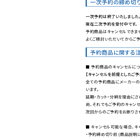
一次予約の締め切
一次予約は終了いたしました
現在二次予約を受付中です。
予約商品はキャンセルできませ
よくご検討いただいてからご予
予約商品に関する
【キャンセルを前提としたご
全ての予約商品にメーカーの
います。

延期・カット・分納を理由にさ
尚、それでもご予約のキャンセ
次回からのご予約をお断りさせ
■ キャンセル可能な場合、キ
・予約締め切り前 (商品説明