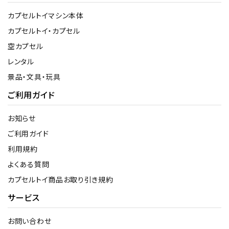
カプセルトイマシン本体
カプセルトイ・カプセル
空カプセル
レンタル
景品・文具・玩具
ご利用ガイド
お知らせ
ご利用ガイド
利用規約
よくある質問
カプセルトイ商品お取り引き規約
サービス
お問い合わせ