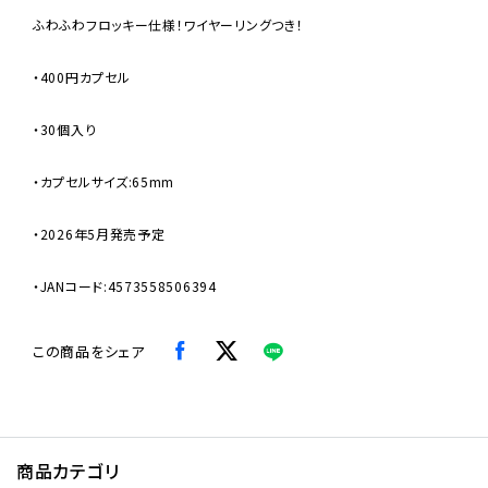
ふわふわフロッキー仕様！ワイヤーリングつき！
・400円カプセル
・30個入り
・カプセルサイズ:65mm
・2026年5月発売予定
・JANコード:4573558506394
この商品をシェア
商品カテゴリ