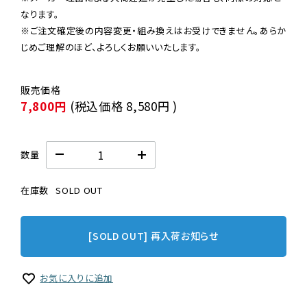
なります。

※ご注文確定後の内容変更・組み換えはお受けできません。あらか
じめご理解のほど、よろしくお願いいたします。
7,800円
(税込価格
8,580円
)
数量
在庫数
SOLD OUT
[SOLD OUT] 再入荷お知らせ
お気に入りに追加