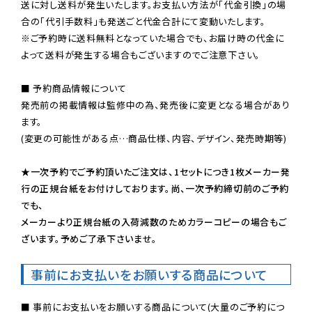
送に対し送料が発生いたします。お支払い方法が「代金引換」の場
※ご予約時に送料無料となっていた場合でも、お届け時の代金に
よって送料が発生する場合もございますのでご注意下さい。
■ 予約商品情報について

発売前の掲載情報は監修中の為、発売後に変更となる場合があり
ます。

(変更の可能性がある点…商品仕様、内容、デザイン、発売時期等)

★一次予約でご予約頂いたご注文は、1セットにつき1枚メーカー発
行の正規台紙をお付けしております。尚、一次予約締切前のご予約
でも、

メーカーより正規台紙の入荷減数のためカラーコピーの場合もご
ざいます。予めご了承下さいませ。
事前にお支払いをお願いする商品について
■ 事前にお支払いをお願いする商品について(大量のご予約につ