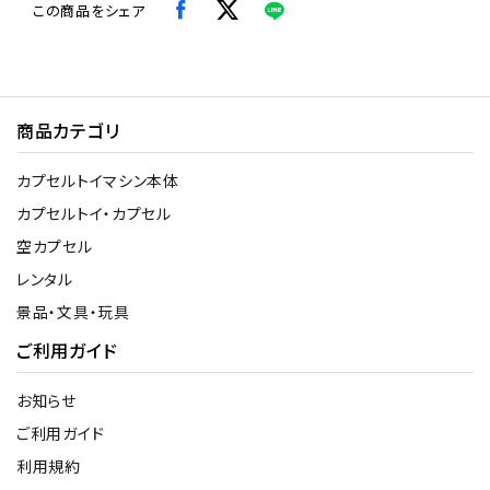
この商品をシェア
商品カテゴリ
カプセルトイマシン本体
カプセルトイ・カプセル
空カプセル
レンタル
景品・文具・玩具
ご利用ガイド
お知らせ
ご利用ガイド
利用規約