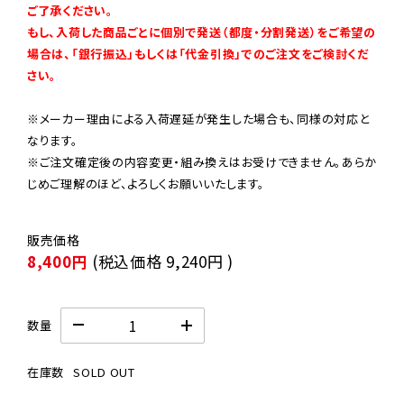
ご了承ください。

もし、入荷した商品ごとに個別で発送（都度・分割発送）をご希望の
場合は、「銀行振込」もしくは「代金引換」でのご注文をご検討くだ
さい。
※メーカー理由による入荷遅延が発生した場合も、同様の対応と
なります。

※ご注文確定後の内容変更・組み換えはお受けできません。あらか
じめご理解のほど、よろしくお願いいたします。
8,400円
(税込価格
9,240円
)
数量
在庫数
SOLD OUT