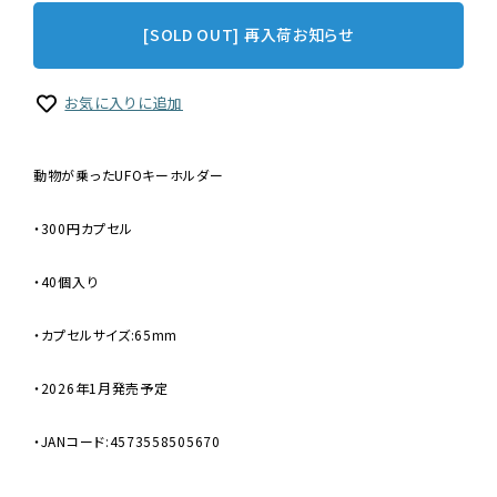
[SOLD OUT] 再入荷お知らせ
お気に入りに追加
動物が乗ったUFOキーホルダー
・300円カプセル
・40個入り
・カプセルサイズ:65mm
・2026年1月発売予定
・JANコード:4573558505670