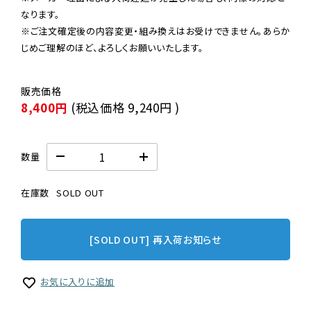
なります。

※ご注文確定後の内容変更・組み換えはお受けできません。あらか
じめご理解のほど、よろしくお願いいたします。
8,400円
(税込価格
9,240円
)
数量
在庫数
SOLD OUT
[SOLD OUT] 再入荷お知らせ
お気に入りに追加