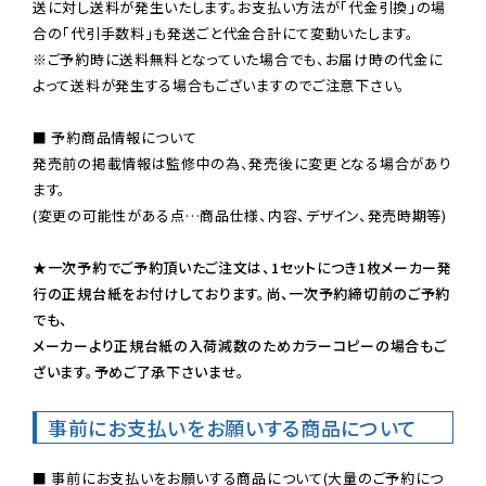
送に対し送料が発生いたします。お支払い方法が「代金引換」の場
※ご予約時に送料無料となっていた場合でも、お届け時の代金に
よって送料が発生する場合もございますのでご注意下さい。
■ 予約商品情報について

発売前の掲載情報は監修中の為、発売後に変更となる場合があり
ます。

(変更の可能性がある点…商品仕様、内容、デザイン、発売時期等)

★一次予約でご予約頂いたご注文は、1セットにつき1枚メーカー発
行の正規台紙をお付けしております。尚、一次予約締切前のご予約
でも、

メーカーより正規台紙の入荷減数のためカラーコピーの場合もご
ざいます。予めご了承下さいませ。
事前にお支払いをお願いする商品について
■ 事前にお支払いをお願いする商品について(大量のご予約につ