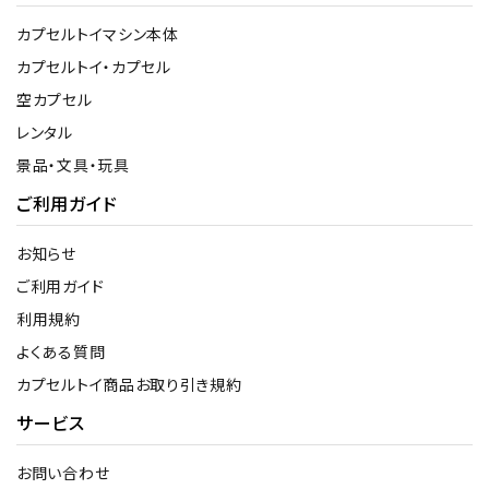
カプセルトイマシン本体
カプセルトイ・カプセル
空カプセル
レンタル
景品・文具・玩具
ご利用ガイド
お知らせ
ご利用ガイド
利用規約
よくある質問
カプセルトイ商品お取り引き規約
サービス
お問い合わせ