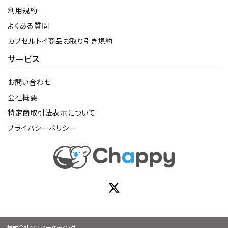
利用規約
よくある質問
カプセルトイ商品お取り引き規約
サービス
お問い合わせ
会社概要
特定商取引法表示について
プライバシーポリシー
株式会社ACTマーケティング