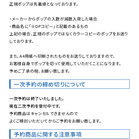
正規ポップは先着順となっております。

・メーカーからポップの入数が減数入荷した場合

・商品名に「※DPコピー」と記載のあるもの

上記の場合、正規のポップではなくカラーコピーのポップをお送り
しております。

また、A4用紙へ印刷されたものをお送りしておりますので、

お客様自身でポップを切って使用していただくことになります。

予めご了承の程、お願い致します。
一次予約の締め切りについて
一次予約は終了いたしました。
現在二次予約を受付中です。
予約商品はキャンセルできませんので

よくご検討いただいてからご予約をお願い致します。
予約商品に関する注意事項