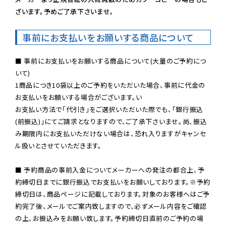
ざいます。予めご了承下さいませ。
事前にお支払いをお願いする商品について
■ 事前にお支払いをお願いする商品について(大量のご予約につ
いて)

1商品につき10袋以上のご予約をいただいた場合、事前に代金の
お支払いをお願いする場合がございます。い

お支払い方法で「代引き」をご選択いただいた際でも、「銀行振込
(前振込)」にてご請求となりますので、ご了承下さいませ。尚、振込
み期限内にお支払いただけない場合は、恐れ入りますがキャンセ
ル扱いとさせていただきます。

■ 予約商品の事前入金についてメーカーへの発注の都合上、予
約締切日までに銀行振込でお支払いをお願いしております。※予約
締切日は、商品ページに記載しております。対象のお客様へはご予
約完了後、メールでご案内致しますので、必ずメール内容をご確認
の上、お振込みをお願い致します。予約締切日直前のご予約の場