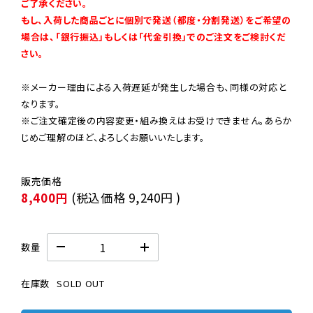
ご了承ください。

もし、入荷した商品ごとに個別で発送（都度・分割発送）をご希望の
場合は、「銀行振込」もしくは「代金引換」でのご注文をご検討くだ
さい。
※メーカー理由による入荷遅延が発生した場合も、同様の対応と
なります。

※ご注文確定後の内容変更・組み換えはお受けできません。あらか
じめご理解のほど、よろしくお願いいたします。
8,400円
(税込価格
9,240円
)
数量
在庫数
SOLD OUT