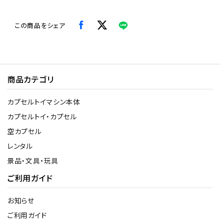
この商品をシェア
商品カテゴリ
カプセルトイマシン本体
カプセルトイ・カプセル
空カプセル
レンタル
景品・文具・玩具
ご利用ガイド
お知らせ
ご利用ガイド