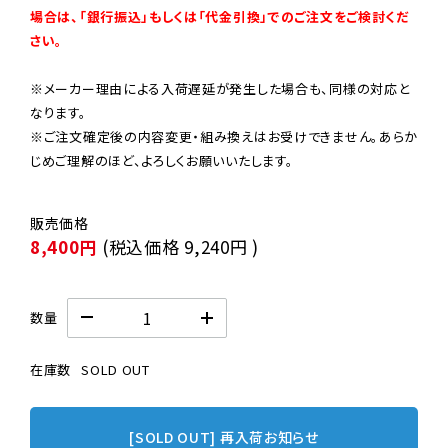
場合は、「銀行振込」もしくは「代金引換」でのご注文をご検討くだ
さい。
※メーカー理由による入荷遅延が発生した場合も、同様の対応と
なります。

※ご注文確定後の内容変更・組み換えはお受けできません。あらか
じめご理解のほど、よろしくお願いいたします。
8,400円
(税込価格
9,240円
)
数量
在庫数
SOLD OUT
[SOLD OUT] 再入荷お知らせ