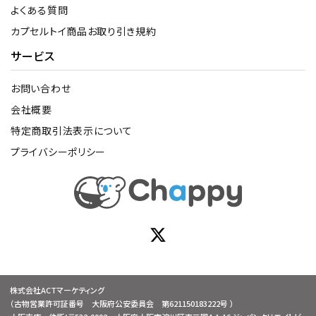
よくある質問
カプセルトイ商品お取り引き規約
サービス
お問い合わせ
会社概要
特定商取引法表示について
プライバシーポリシー
株式会社ACTマーケティング
（古物営業許可証番号 大阪府公安委員会 第621150183222号 ）