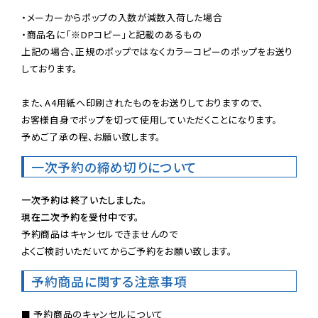
・メーカーからポップの入数が減数入荷した場合

・商品名に「※DPコピー」と記載のあるもの

上記の場合、正規のポップではなくカラーコピーのポップをお送り
しております。

また、A4用紙へ印刷されたものをお送りしておりますので、

お客様自身でポップを切って使用していただくことになります。

予めご了承の程、お願い致します。
一次予約の締め切りについて
一次予約は終了いたしました。
現在二次予約を受付中です。
予約商品はキャンセルできませんので

よくご検討いただいてからご予約をお願い致します。
予約商品に関する注意事項