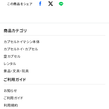
この商品をシェア
商品カテゴリ
カプセルトイマシン本体
カプセルトイ・カプセル
空カプセル
レンタル
景品・文具・玩具
ご利用ガイド
お知らせ
ご利用ガイド
利用規約