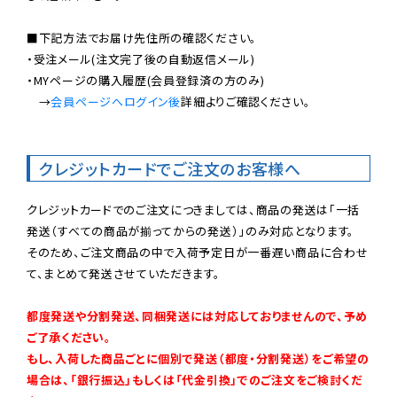
■下記方法でお届け先住所の確認ください。

・受注メール(注文完了後の自動返信メール)

・MYページの購入履歴(会員登録済の方のみ)

　→
会員ページへログイン後
詳細よりご確認ください。

クレジットカードでご注文のお客様へ
クレジットカードでのご注文につきましては、商品の発送は「一括
発送（すべての商品が揃ってからの発送）」のみ対応となります。

そのため、ご注文商品の中で入荷予定日が一番遅い商品に合わせ
て、まとめて発送させていただきます。

都度発送や分割発送、同梱発送には対応しておりませんので、予め
ご了承ください。

もし、入荷した商品ごとに個別で発送（都度・分割発送）をご希望の
場合は、「銀行振込」もしくは「代金引換」でのご注文をご検討くだ