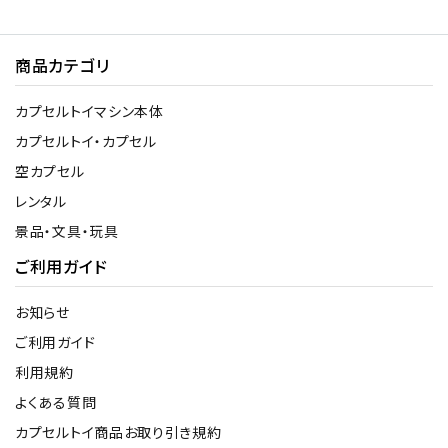
商品カテゴリ
カプセルトイマシン本体
カプセルトイ・カプセル
空カプセル
レンタル
景品・文具・玩具
ご利用ガイド
お知らせ
ご利用ガイド
利用規約
よくある質問
カプセルトイ商品お取り引き規約