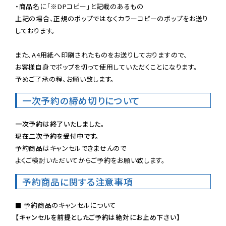
・商品名に「※DPコピー」と記載のあるもの

上記の場合、正規のポップではなくカラーコピーのポップをお送り
しております。

また、A4用紙へ印刷されたものをお送りしておりますので、

お客様自身でポップを切って使用していただくことになります。

予めご了承の程、お願い致します。
一次予約の締め切りについて
一次予約は終了いたしました。
現在二次予約を受付中です。
予約商品はキャンセルできませんので

よくご検討いただいてからご予約をお願い致します。
予約商品に関する注意事項
【キャンセルを前提としたご予約は絶対にお止め下さい】