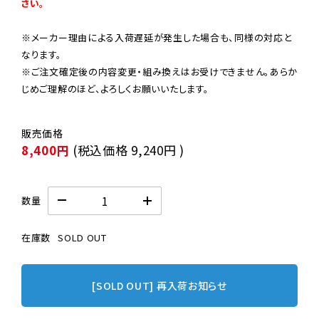
さい。
※メーカー理由による入荷遅延が発生した場合も、同様の対応と
なります。

※ご注文確定後の内容変更・組み換えはお受けできません。あらか
じめご理解のほど、よろしくお願いいたします。
8,400円
(税込価格
9,240円
)
数量
在庫数
SOLD OUT
[SOLD OUT] 再入荷お知らせ