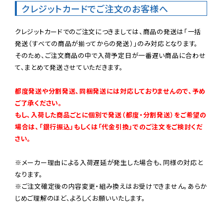
クレジットカードでご注文のお客様へ
クレジットカードでのご注文につきましては、商品の発送は「一括
発送（すべての商品が揃ってからの発送）」のみ対応となります。

そのため、ご注文商品の中で入荷予定日が一番遅い商品に合わせ
て、まとめて発送させていただきます。

都度発送や分割発送、同梱発送には対応しておりませんので、予め
ご了承ください。

もし、入荷した商品ごとに個別で発送（都度・分割発送）をご希望の
場合は、「銀行振込」もしくは「代金引換」でのご注文をご検討くだ
さい。
※メーカー理由による入荷遅延が発生した場合も、同様の対応と
なります。

※ご注文確定後の内容変更・組み換えはお受けできません。あらか
じめご理解のほど、よろしくお願いいたします。