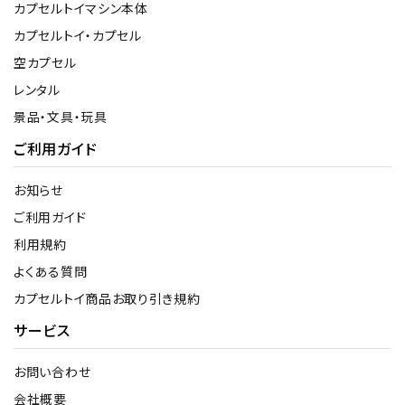
カプセルトイマシン本体
カプセルトイ・カプセル
空カプセル
レンタル
景品・文具・玩具
ご利用ガイド
お知らせ
ご利用ガイド
利用規約
よくある質問
カプセルトイ商品お取り引き規約
サービス
お問い合わせ
会社概要