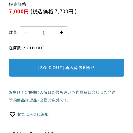
7,000円
(税込価格
7,700円
)
数量
在庫数
SOLD OUT
[SOLD OUT] 再入荷お知らせ
お届け予定時期：入荷日が最も遅い予約商品に合わせた発送
予約商品は返品・交換対象外です。
お気に入りに追加