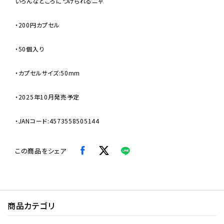
いろんなところにつけられるニャ
・200円カプセル
・50個入り
・カプセルサイズ:50mm
・2025年10月発売予定
・JANコード:4573558505144
この商品をシェア
商品カテゴリ