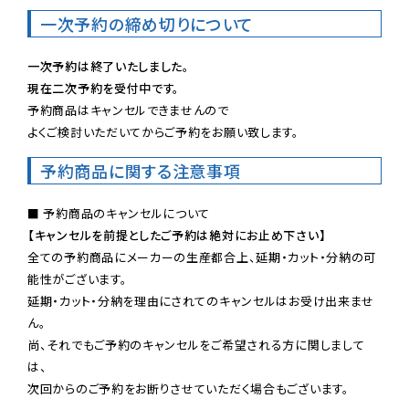
一次予約の締め切りについて
一次予約は終了いたしました。
現在二次予約を受付中です。
予約商品はキャンセルできませんので

よくご検討いただいてからご予約をお願い致します。
予約商品に関する注意事項
【キャンセルを前提としたご予約は絶対にお止め下さい】
全ての予約商品にメーカーの生産都合上、延期・カット・分納の可
能性がございます。

延期・カット・分納を理由にされてのキャンセルはお受け出来ませ
ん。

尚、それでもご予約のキャンセルをご希望される方に関しまして
は、

次回からのご予約をお断りさせていただく場合もございます。
