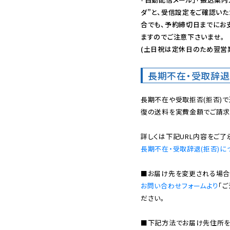
ダ”と、受信設定をご確認い
合でも、予約締切日までにお
ますのでご注意下さいませ。

(土日祝は定休日のため翌営
長期不在・受取辞退
長期不在や受取拒否(拒否)
復の送料を実費金額でご請求
長期不在・受取辞退(拒否)に
お問い合わせフォームより
「
ださい。

■下記方法でお届け先住所を確