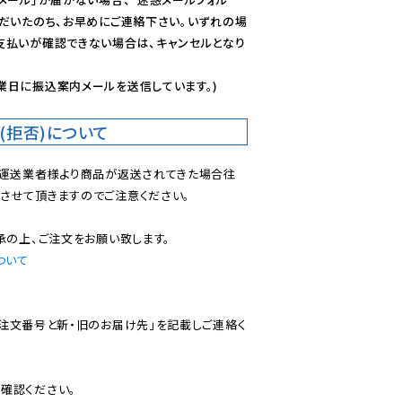
ただいたのち、お早めにご連絡下さい。いずれの場
支払いが確認できない場合は、キャンセルとなり
業日に振込案内メールを送信しています。)
(拒否)について
で運送業者様より商品が返送されてきた場合往
させて頂きますのでご注意ください。

ついて
ご注文番号と新・旧のお届け先」を記載しご連絡く
認ください。
