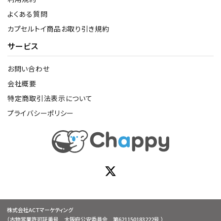
よくある質問
カプセルトイ商品お取り引き規約
サービス
お問い合わせ
会社概要
特定商取引法表示について
プライバシーポリシー
株式会社ACTマーケティング
（古物営業許可証番号 大阪府公安委員会 第621150183222号 ）