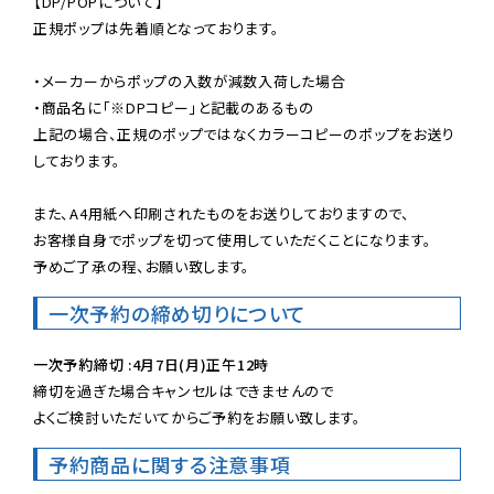
【DP/POPについて】

正規ポップは先着順となっております。

・メーカーからポップの入数が減数入荷した場合

・商品名に「※DPコピー」と記載のあるもの

上記の場合、正規のポップではなくカラーコピーのポップをお送り
しております。

また、A4用紙へ印刷されたものをお送りしておりますので、

お客様自身でポップを切って使用していただくことになります。

予めご了承の程、お願い致します。
一次予約の締め切りについて
一次予約締切 :4月7日(月)正午12時
締切を過ぎた場合キャンセルはできませんので

よくご検討いただいてからご予約をお願い致します。
予約商品に関する注意事項