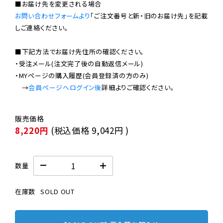
お問い合わせフォームより
「ご注文番号と新・旧のお届け先」を記載
しご連絡ください。

■下記方法でお届け先住所の確認ください。

・受注メール(注文完了後の自動返信メール)

・MYページの購入履歴(会員登録済の方のみ)

　→
会員ページへログイン後
8,220円
(税込価格
9,042円
)
数量
在庫数
SOLD OUT