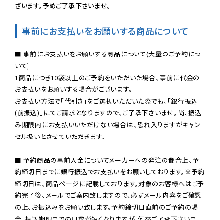
ざいます。予めご了承下さいませ。
事前にお支払いをお願いする商品について
■ 事前にお支払いをお願いする商品について(大量のご予約につ
いて)

1商品につき10袋以上のご予約をいただいた場合、事前に代金の
お支払いをお願いする場合がございます。

お支払い方法で「代引き」をご選択いただいた際でも、「銀行振込
(前振込)」にてご請求となりますので、ご了承下さいませ。尚、振込
み期限内にお支払いいただけない場合は、恐れ入りますがキャン
セル扱いとさせていただきます。

■ 予約商品の事前入金についてメーカーへの発注の都合上、予
約締切日までに銀行振込でお支払いをお願いしております。※予約
締切日は、商品ページに記載しております。対象のお客様へはご予
約完了後、メールでご案内致しますので、必ずメール内容をご確認
の上、お振込みをお願い致します。予約締切日直前のご予約の場
合、振込期限までの日数が短くなりますが、何卒ご了承下さいま