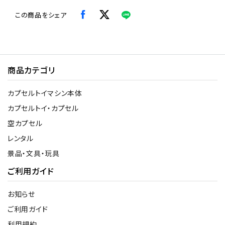
この商品をシェア
商品カテゴリ
カプセルトイマシン本体
カプセルトイ・カプセル
空カプセル
レンタル
景品・文具・玩具
ご利用ガイド
お知らせ
ご利用ガイド
利用規約