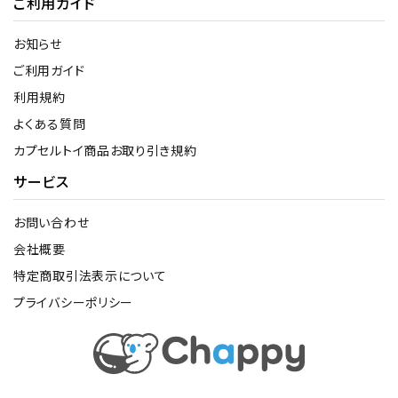
ご利用ガイド
お知らせ
ご利用ガイド
利用規約
よくある質問
カプセルトイ商品お取り引き規約
サービス
お問い合わせ
会社概要
特定商取引法表示について
プライバシーポリシー