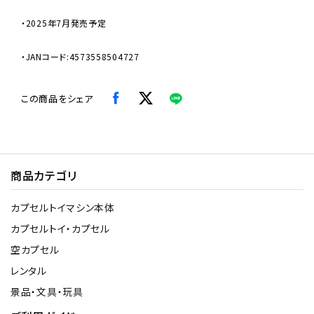
・2025年7月発売予定
・JANコード:4573558504727
この商品をシェア
商品カテゴリ
カプセルトイマシン本体
カプセルトイ・カプセル
空カプセル
レンタル
景品・文具・玩具