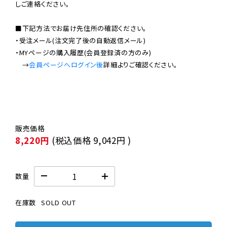
しご連絡ください。

■下記方法でお届け先住所の確認ください。

・受注メール(注文完了後の自動返信メール)

・MYページの購入履歴(会員登録済の方のみ)

　→
会員ページへログイン後
8,220円
(税込価格
9,042円
)
数量
在庫数
SOLD OUT