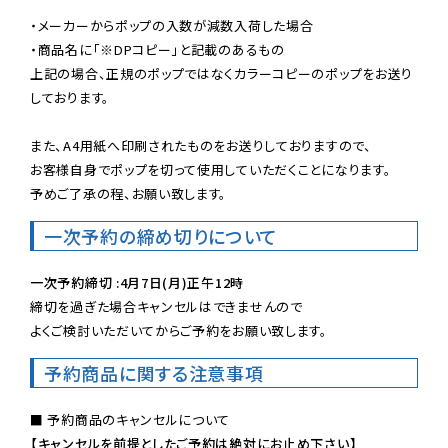
・メーカーからポップの入数が減数入荷した場合

・商品名に「※DPコピー」と記載のあるもの

上記の場合、正規のポップではなくカラーコピーのポップをお送り
しております。

また、A4用紙へ印刷されたものをお送りしておりますので、

お客様自身でポップを切って使用していただくことになります。

予めご了承の程、お願い致します。
一次予約の締め切りについて
一次予約締切 :4月7日(月)正午12時
締切を過ぎた場合キャンセルはできませんので

よくご検討いただいてからご予約をお願い致します。
予約商品に関する注意事項
【キャンセルを前提としたご予約は絶対にお止め下さい】