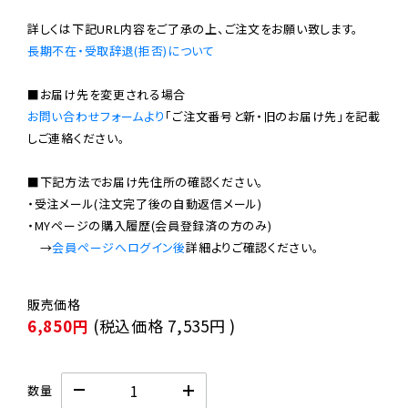
長期不在・受取辞退(拒否)について
お問い合わせフォームより
「ご注文番号と新・旧のお届け先」を記載
しご連絡ください。

■下記方法でお届け先住所の確認ください。

・受注メール(注文完了後の自動返信メール)

・MYページの購入履歴(会員登録済の方のみ)

　→
会員ページへログイン後
6,850円
(税込価格
7,535円
)
数量