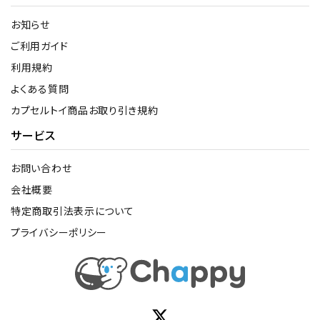
お知らせ
ご利用ガイド
利用規約
よくある質問
カプセルトイ商品お取り引き規約
サービス
お問い合わせ
会社概要
特定商取引法表示について
プライバシーポリシー