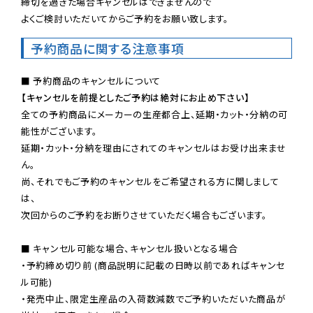
締切を過ぎた場合キャンセルはできませんので

よくご検討いただいてからご予約をお願い致します。
予約商品に関する注意事項
【キャンセルを前提としたご予約は絶対にお止め下さい】
全ての予約商品にメーカーの生産都合上、延期・カット・分納の可
能性がございます。

延期・カット・分納を理由にされてのキャンセルはお受け出来ませ
ん。

尚、それでもご予約のキャンセルをご希望される方に関しまして
は、

次回からのご予約をお断りさせていただく場合もございます。

■ キャンセル可能な場合、キャンセル扱いとなる場合

・予約締め切り前 (商品説明に記載の日時以前であればキャンセ
ル可能)

・発売中止、限定生産品の入荷数減数でご予約いただいた商品が