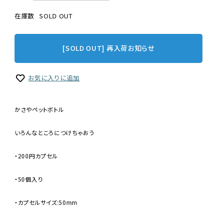
在庫数
SOLD OUT
[SOLD OUT] 再入荷お知らせ
お気に入りに追加
かさやペットボトル
いろんなところにつけちゃおう
・200円カプセル
・50個入り
・カプセルサイズ:50mm