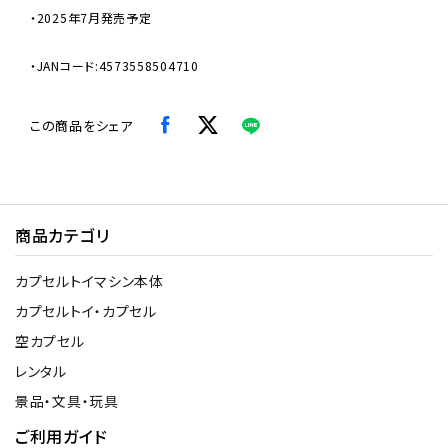
・2025年7月発売予定
・JANコード:4573558504710
この商品をシェア
商品カテゴリ
カプセルトイマシン本体
カプセルトイ・カプセル
空カプセル
レンタル
景品・文具・玩具
ご利用ガイド