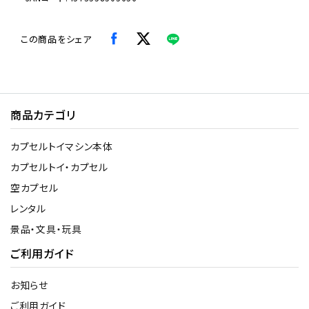
この商品をシェア
商品カテゴリ
カプセルトイマシン本体
カプセルトイ・カプセル
空カプセル
レンタル
景品・文具・玩具
ご利用ガイド
お知らせ
ご利用ガイド