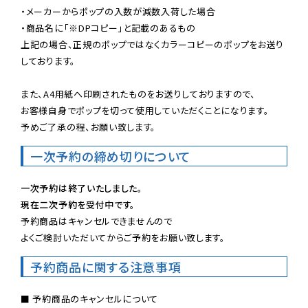
・メーカーからポップの入数が減数入荷した場合

・商品名に「※DPコピー」と記載のあるもの

上記の場合、正規のポップではなくカラーコピーのポップをお送り
しております。

また、A4用紙へ印刷されたものをお送りしておりますので、

お客様自身でポップを切って使用していただくことになります。

予めご了承の程、お願い致します。
一次予約の締め切りについて
一次予約は終了いたしました。
現在二次予約を受付中です。
予約商品はキャンセルできませんので

よくご検討いただいてからご予約をお願い致します。
予約商品に関する注意事項