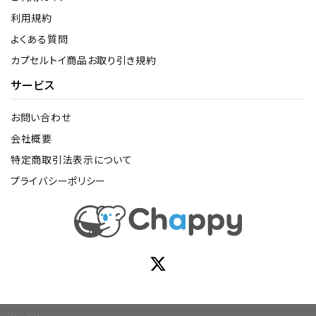
利用規約
よくある質問
カプセルトイ商品お取り引き規約
サービス
お問い合わせ
会社概要
特定商取引法表示について
プライバシーポリシー