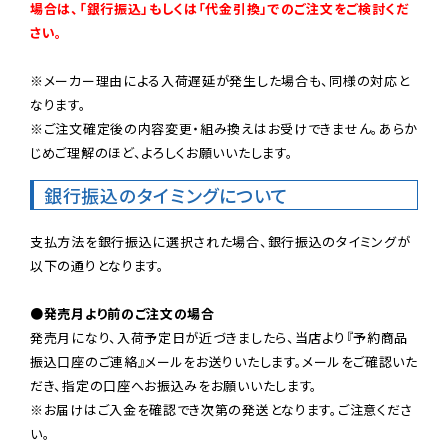
場合は、「銀行振込」もしくは「代金引換」でのご注文をご検討くだ
さい。
※メーカー理由による入荷遅延が発生した場合も、同様の対応と
なります。

※ご注文確定後の内容変更・組み換えはお受けできません。あらか
じめご理解のほど、よろしくお願いいたします。
銀行振込のタイミングについて
支払方法を銀行振込に選択された場合、銀行振込のタイミングが
以下の通りとなります。

●発売月より前のご注文の場合
発売月になり、入荷予定日が近づきましたら、当店より『予約商品
振込口座のご連絡』メールをお送りいたします。メールをご確認いた
だき、指定の口座へお振込みをお願いいたします。

※お届けはご入金を確認でき次第の発送となります。ご注意くださ
い。
