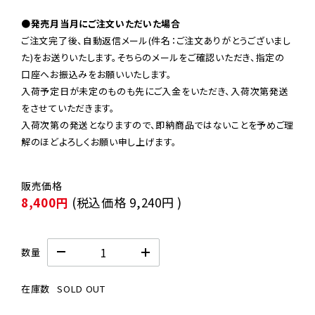
●発売月当月にご注文いただいた場合
ご注文完了後、自動返信メール(件名：ご注文ありがとうございまし
た)をお送りいたします。そちらのメールをご確認いただき、指定の
口座へお振込みをお願いいたします。

入荷予定日が未定のものも先にご入金をいただき、入荷次第発送
をさせていただきます。

入荷次第の発送となりますので、即納商品ではないことを予めご理
解のほどよろしくお願い申し上げます。
8,400円
(税込価格
9,240円
)
数量
在庫数
SOLD OUT