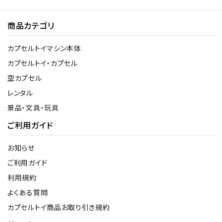
商品カテゴリ
カプセルトイマシン本体
カプセルトイ・カプセル
空カプセル
レンタル
景品・文具・玩具
ご利用ガイド
お知らせ
ご利用ガイド
利用規約
よくある質問
カプセルトイ商品お取り引き規約