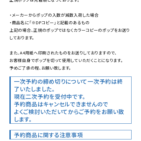
・メーカーからポップの入数が減数入荷した場合

・商品名に「※DPコピー」と記載のあるもの

上記の場合、正規のポップではなくカラーコピーのポップをお送り
しております。

また、A4用紙へ印刷されたものをお送りしておりますので、

お客様自身でポップを切って使用していただくことになります。

予めご了承の程、お願い致します。
一次予約の締め切りについて
一次予約は終
了いたしました。
現在二次予約を受付中です。
予約商品はキャンセルできませんので

よくご検討いただいてからご予約をお願い致
します。
予約商品に関する注意事項