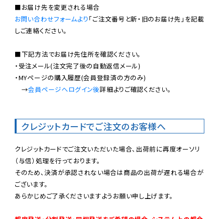
お問い合わせフォームより
「ご注文番号と新・旧のお届け先」を記載
しご連絡ください。

■下記方法でお届け先住所を確認ください。

・受注メール(注文完了後の自動返信メール)

・MYページの購入履歴(会員登録済の方のみ)

　→
会員ページへログイン後
詳細よりご確認ください。

クレジットカードでご注文のお客様へ
クレジットカードでご注文いただいた場合、出荷前に再度オーソリ
（与信）処理を行っております。

そのため、決済が承認されない場合は商品の出荷が遅れる場合が
ございます。

あらかじめご了承くださいますようお願い申し上げます。
