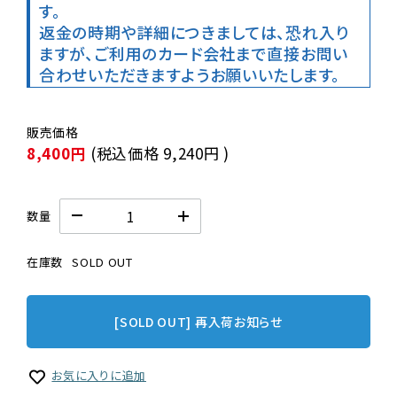
す。

返金の時期や詳細につきましては、恐れ入り
ますが、ご利用のカード会社まで直接お問い
合わせいただきますようお願いいたします。
8,400円
(税込価格
9,240円
)
数量
在庫数
SOLD OUT
[SOLD OUT] 再入荷お知らせ
お気に入りに追加