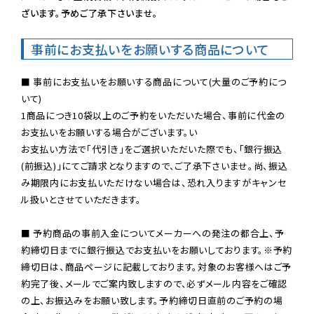
ざいます。予めご了承下さいませ。
事前にお支払いをお願いする商品について
■ 事前にお支払いをお願いする商品について(大量のご予約につ
いて)

1商品につき10袋以上のご予約をいただいた場合、事前に代金の
お支払いをお願いする場合がございます。い

お支払い方法で「代引き」をご選択いただいた際でも、「銀行振込
(前振込)」にてご請求となりますので、ご了承下さいませ。尚、振込
み期限内にお支払いただけない場合は、恐れ入りますがキャンセ
ル扱いとさせていただきます。

■ 予約商品の事前入金についてメーカーへの発注の都合上、予
約締切日までに銀行振込でお支払いをお願いしております。※予約
締切日は、商品ページに記載しております。対象のお客様へはご予
約完了後、メールでご案内致しますので、必ずメール内容をご確認
の上、お振込みをお願い致します。予約締切日直前のご予約の場