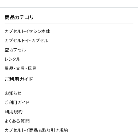
商品カテゴリ
カプセルトイマシン本体
カプセルトイ・カプセル
空カプセル
レンタル
景品・文具・玩具
ご利用ガイド
お知らせ
ご利用ガイド
利用規約
よくある質問
カプセルトイ商品お取り引き規約