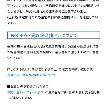
下さい。いずれの場合でも、予約締切日までにお支払いが確認でき
ない場合は、キャンセルとなりますのでご注意下さいませ。

(土日祝は定休日のため翌営業日に振込案内メールを送信してい
ます。)
長期不在・受取辞退(拒否)について
長期不在や受取拒否(拒否)で運送業者様より商品が返送されてき
た場合往復の送料を実費金額でご請求させて頂きますのでご注意
ください。

長期不在・受取辞退(拒否)について
お問い合わせフォームより
「ご注文番号と新・旧のお届け先」を記載
しご連絡ください。
