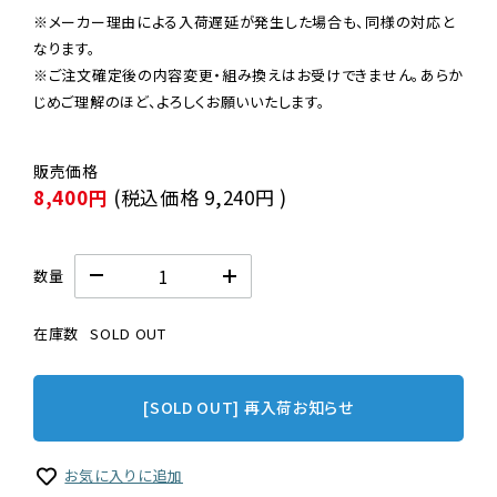
※メーカー理由による入荷遅延が発生した場合も、同様の対応と
なります。

※ご注文確定後の内容変更・組み換えはお受けできません。あらか
じめご理解のほど、よろしくお願いいたします。
8,400円
(税込価格
9,240円
)
数量
在庫数
SOLD OUT
[SOLD OUT] 再入荷お知らせ
お気に入りに追加