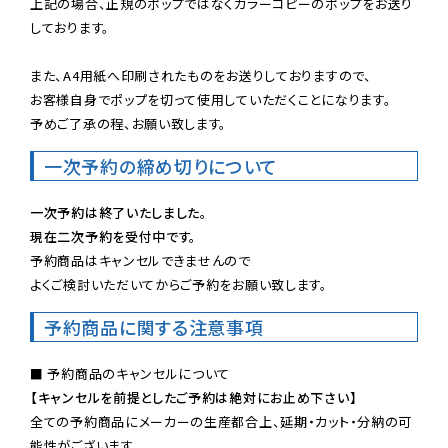
上記の場合、正規のポップではなくカラーコピーのポップをお送り
しております。

また、A4用紙へ印刷されたものをお送りしておりますので、

お客様自身でポップを切って使用していただくことになります。

予めご了承の程、お願い致します。
一次予約の締め切りについて
一次予約は終了いたしました。
現在二次予約を受付中です。
予約商品はキャンセルできませんので

よくご検討いただいてからご予約をお願い致します。
予約商品に関する注意事項
【キャンセルを前提としたご予約は絶対にお止め下さい】
全ての予約商品にメーカーの生産都合上、延期・カット・分納の可
能性がございます。
