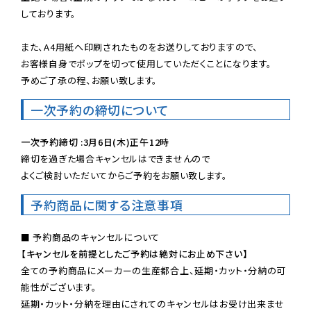
しております。

また、A4用紙へ印刷されたものをお送りしておりますので、

お客様自身でポップを切って使用していただくことになります。

予めご了承の程、お願い致します。
一次予約の締切について
一次予約締切 :3月6日(木)正午12時
締切を過ぎた場合キャンセルはできませんので

よくご検討いただいてからご予約をお願い致します。
予約商品に関する注意事項
【キャンセルを前提としたご予約は絶対にお止め下さい】
全ての予約商品にメーカーの生産都合上、延期・カット・分納の可
能性がございます。

延期・カット・分納を理由にされてのキャンセルはお受け出来ませ