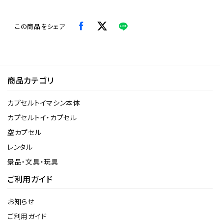
この商品をシェア
商品カテゴリ
カプセルトイマシン本体
カプセルトイ・カプセル
空カプセル
レンタル
景品・文具・玩具
ご利用ガイド
お知らせ
ご利用ガイド