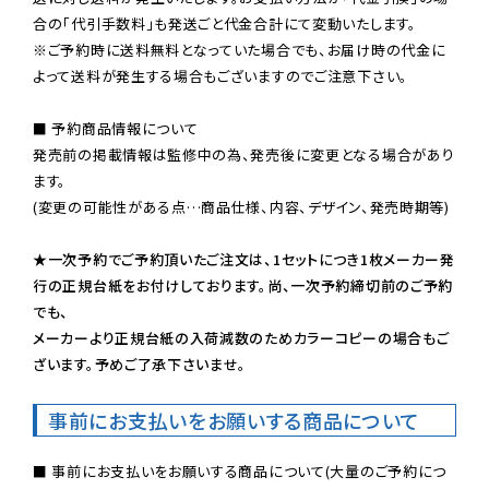
※ご予約時に送料無料となっていた場合でも、お届け時の代金に
よって送料が発生する場合もございますのでご注意下さい。
■ 予約商品情報について

発売前の掲載情報は監修中の為、発売後に変更となる場合があり
ます。

(変更の可能性がある点…商品仕様、内容、デザイン、発売時期等)

★一次予約でご予約頂いたご注文は、1セットにつき1枚メーカー発
行の正規台紙をお付けしております。尚、一次予約締切前のご予約
でも、

メーカーより正規台紙の入荷減数のためカラーコピーの場合もご
ざいます。予めご了承下さいませ。
事前にお支払いをお願いする商品について
■ 事前にお支払いをお願いする商品について(大量のご予約につ