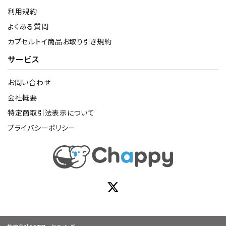
利用規約
よくある質問
カプセルトイ商品お取り引き規約
サービス
お問い合わせ
会社概要
特定商取引法表示について
プライバシーポリシー