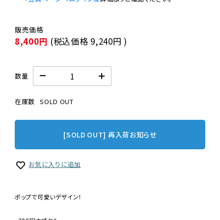
8,400円
(税込価格
9,240円
)
数量
在庫数
SOLD OUT
[SOLD OUT] 再入荷お知らせ
お気に入りに追加
ポップで可愛いデザイン!