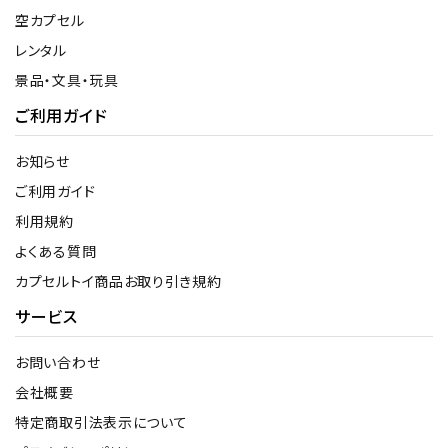
空カプセル
レンタル
景品・文具・玩具
ご利用ガイド
お知らせ
ご利用ガイド
利用規約
よくある質問
カプセルトイ商品お取り引き規約
サービス
お問い合わせ
会社概要
特定商取引法表示について