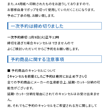
また、A4用紙へ印刷されたものをお送りしておりますので、

お客様自身でポップを切って使用していただくことになります。

予めご了承の程、お願い致します。
一次予約は締め切りました
一次予約締切 :1月9日(火)正午12時
締切を過ぎた場合キャンセルはできませんので

よくご検討いただいてからご予約をお願い致します。
予約商品に関する注意事項
【キャンセルを前提としたご予約は絶対にお止め下さい】
全ての予約商品にメーカーの生産都合上、延期・カット・分納の可
能性がございます。

延期・カット・分納を理由にされてのキャンセルはお受け出来ませ
ん。

尚、それでもご予約のキャンセルをご希望される方に関しまして