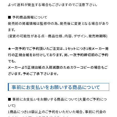
よって送料が発生する場合もございますのでご注意下さい。
■ 予約商品情報について

発売前の掲載情報は監修中の為、発売後に変更となる場合があり
ます。

(変更の可能性がある点…商品仕様、内容、デザイン、発売時期等)

★一次予約でご予約頂いたご注文は、1セットにつき1枚メーカー発
行の正規台紙をお付けしております。尚、一次予約締切前のご予約
でも、

メーカーより正規台紙の入荷減数のためカラーコピーの場合もご
ざいます。予めご了承下さいませ。
事前にお支払いをお願いする商品について
■ 事前にお支払いをお願いする商品について(大量のご予約につ
いて)

1商品につき10袋以上のご予約をいただいた場合、事前に代金の