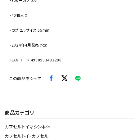
・300円カプセル
・40個入り
・カプセルサイズ:65mm
・2024年4月発売予定
・JANコード:4990593483280
この商品をシェア
商品カテゴリ
カプセルトイマシン本体
カプセルトイ・カプセル