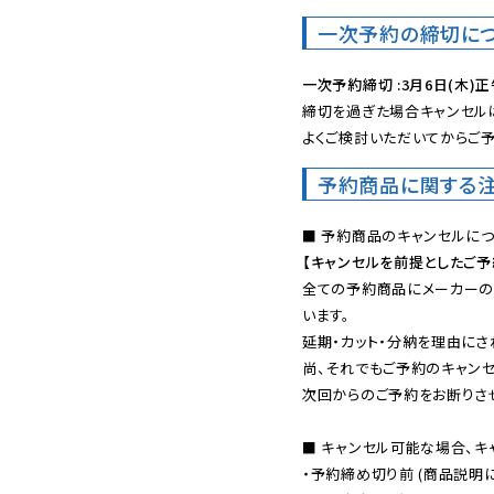
一次予約の締切に
一次予約締切 :3月6日(木)正
締切を過ぎた場合キャンセルは
よくご検討いただいてからご予
予約商品に関する
【キャンセルを前提としたご
全ての予約商品にメーカーの
います。

延期・カット・分納を理由にさ
尚、それでもご予約のキャンセ
次回からのご予約をお断りさせ
■ キャンセル可能な場合、キ
・予約締め切り前 (商品説明