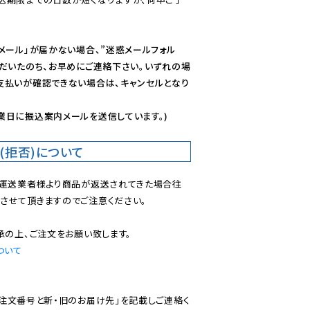
メール」が届かない場合、”迷惑メールフォル
ただいたのち、お早めにご連絡下さい。いずれの場
支払いが確認できない場合は、キャンセルとなり
業日に振込案内メールを送信しています。)
(拒否)について
で運送業者様より商品が返送されてきた場合往
させて頂きますのでご注意ください。

ついて
ご注文番号と新・旧のお届け先」を記載しご連絡く