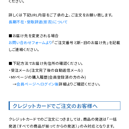
ください。

長期不在・受取辞退(拒否)について
お問い合わせフォームより
「ご注文番号と新・旧のお届け先」を記載
しご連絡ください。

■下記方法でお届け先住所の確認ください。

・受注メール(注文完了後の自動返信メール)

・MYページの購入履歴(会員登録済の方のみ)

　→
会員ページへログイン後
詳細よりご確認ください。

クレジットカードでご注文のお客様へ
クレジットカードでのご注文につきましては、商品の発送は「一括
発送（すべての商品が揃ってからの発送）」のみ対応となります。
