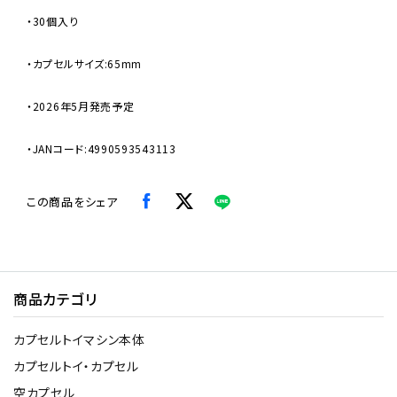
・30個入り
・カプセルサイズ:65mm
・2026年5月発売予定
・JANコード:4990593543113
この商品をシェア
商品カテゴリ
カプセルトイマシン本体
カプセルトイ・カプセル
空カプセル