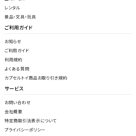
レンタル
景品・文具・玩具
ご利用ガイド
お知らせ
ご利用ガイド
利用規約
よくある質問
カプセルトイ商品お取り引き規約
サービス
お問い合わせ
会社概要
特定商取引法表示について
プライバシーポリシー