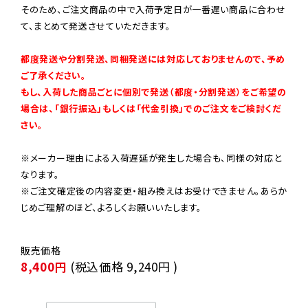
そのため、ご注文商品の中で入荷予定日が一番遅い商品に合わせ
て、まとめて発送させていただきます。

都度発送や分割発送、同梱発送には対応しておりませんので、予め
ご了承ください。

もし、入荷した商品ごとに個別で発送（都度・分割発送）をご希望の
場合は、「銀行振込」もしくは「代金引換」でのご注文をご検討くだ
さい。
※メーカー理由による入荷遅延が発生した場合も、同様の対応と
なります。

※ご注文確定後の内容変更・組み換えはお受けできません。あらか
じめご理解のほど、よろしくお願いいたします。
8,400円
(税込価格
9,240円
)