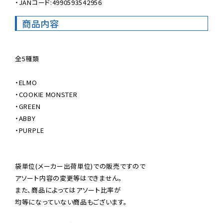
・JANコード:4990593542956
商品内容
全5種類

・ELMO

・COOKIE MONSTER

・GREEN

・ABBY

・PURPLE

袋単位(メーカー出荷単位)での販売ですので

アソート内容の変更等はできません。

また、商品によってはアソート比率が

均等になっていない商品もございます。
