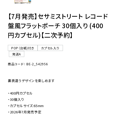
【7月発売】セサミストリート レコード
盤風フラットポーチ 30個入り (400
円カプセル)【二次予約】
POP（台紙)付き
カプセル入り
発送A
商品コード： BE-2_542956
裏表違うデザインを楽しめます

・400円カプセル

・30個入り

・カプセルサイズ:65mm

・2026年7月発売予定
