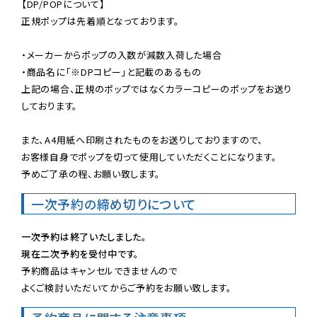
【DP/POPについて】

正規ポップは先着順となっております。

・メーカーからポップの入数が減数入荷した場合

・商品名に「※DPコピー」と記載のあるもの

上記の場合、正規のポップではなくカラーコピーのポップをお送り
しております。

また、A4用紙へ印刷されたものをお送りしておりますので、

お客様自身でポップを切って使用していただくことになります。

予めご了承の程、お願い致します。
一次予約の締め切りについて
一次予約は終了いたしました。
現在二次予約を受付中です。
予約商品はキャンセルできませんので

よくご検討いただいてからご予約をお願い致します。