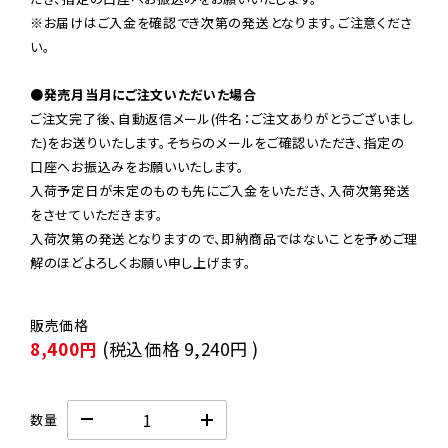
※お届けはご入金を確認でき次第の発送となります。ご注意くださ
い。

●発売月当月にご注文いただいた場合
ご注文完了後、自動返信メール(件名：ご注文ありがとうございまし
た)をお送りいたします。そちらのメールをご確認いただき、指定の
口座へお振込みをお願いいたします。

入荷予定日が未定のものも先にご入金をいただき、入荷次第発送
をさせていただきます。

入荷次第の発送となりますので、即納商品ではないことを予めご理
解のほどよろしくお願い申し上げます。
8,400円
(税込価格
9,240円
)
数量