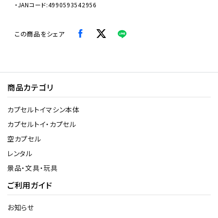
・JANコード:4990593542956
この商品をシェア
商品カテゴリ
カプセルトイマシン本体
カプセルトイ・カプセル
空カプセル
レンタル
景品・文具・玩具
ご利用ガイド
お知らせ