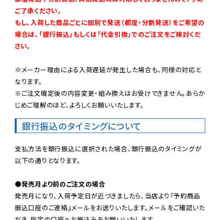
ご了承ください。

もし、入荷した商品ごとに個別で発送（都度・分割発送）をご希望の
場合は、「銀行振込」もしくは「代金引換」でのご注文をご検討くだ
さい。
※メーカー理由による入荷遅延が発生した場合も、同様の対応と
なります。

※ご注文確定後の内容変更・組み換えはお受けできません。あらか
じめご理解のほど、よろしくお願いいたします。
銀行振込のタイミングについて
支払方法を銀行振込に選択された場合、銀行振込のタイミングが
以下の通りとなります。

●発売月より前のご注文の場合
発売月になり、入荷予定日が近づきましたら、当店より『予約商品
振込口座のご連絡』メールをお送りいたします。メールをご確認いた
だき、指定の口座へお振込みをお願いいたします。
