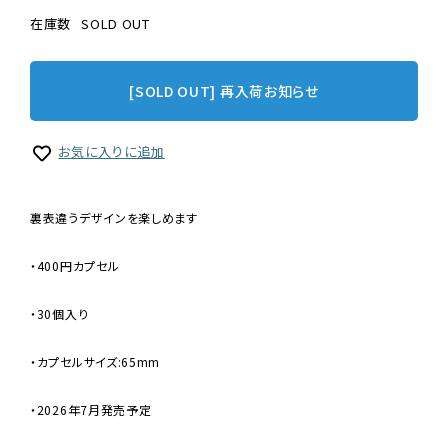
在庫数
SOLD OUT
[SOLD OUT] 再入荷お知らせ
お気に入りに追加
裏表違うデザインを楽しめます
・400円カプセル
・30個入り
・カプセルサイズ:65mm
・2026年7月発売予定