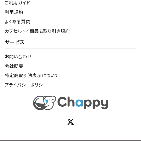
ご利用ガイド
利用規約
よくある質問
カプセルトイ商品お取り引き規約
サービス
お問い合わせ
会社概要
特定商取引法表示について
プライバシーポリシー