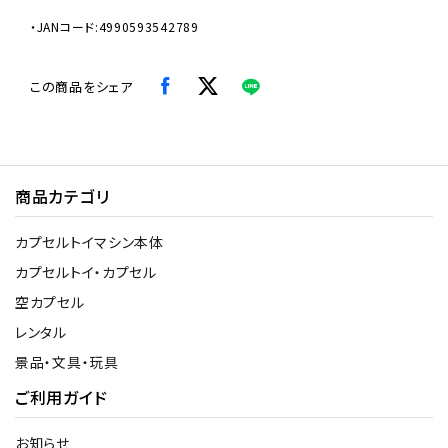
・JANコード:4990593542789
この商品をシェア
商品カテゴリ
カプセルトイマシン本体
カプセルトイ・カプセル
空カプセル
レンタル
景品・文具・玩具
ご利用ガイド
お知らせ