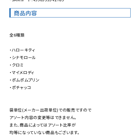
商品内容
全6種類

・ハローキティ

・シナモロール

・クロミ

・マイメロディ

・ポムポムプリン

・ポチャッコ

袋単位(メーカー出荷単位)での販売ですので

アソート内容の変更等はできません。

また、商品によってはアソート比率が

均等になっていない商品もございます。
