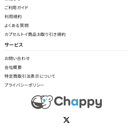
ご利用ガイド
利用規約
よくある質問
カプセルトイ商品お取り引き規約
サービス
お問い合わせ
会社概要
特定商取引法表示について
プライバシーポリシー