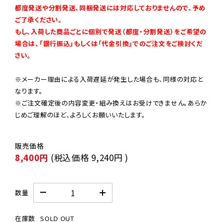
都度発送や分割発送、同梱発送には対応しておりませんので、予め
ご了承ください。

もし、入荷した商品ごとに個別で発送（都度・分割発送）をご希望の
場合は、「銀行振込」もしくは「代金引換」でのご注文をご検討くだ
さい。
※メーカー理由による入荷遅延が発生した場合も、同様の対応と
なります。

※ご注文確定後の内容変更・組み換えはお受けできません。あらか
じめご理解のほど、よろしくお願いいたします。
8,400円
(税込価格
9,240円
)
数量
在庫数
SOLD OUT