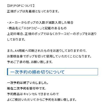
【DP/POPについて】

正規ポップは先着順となっております。

・メーカーからポップの入数が減数入荷した場合

・商品名に「※DPコピー」と記載のあるもの

上記の場合、正規のポップではなくカラーコピーのポップをお送り
しております。

また、A4用紙へ印刷されたものをお送りしておりますので、

お客様自身でポップを切って使用していただくことになります。

予めご了承の程、お願い致します。
一次予約の締め切りについて
一次予約は終了いたしました。
現在二次予約を受付中です。
予約商品はキャンセルできませんので

よくご検討いただいてからご予約をお願い致します。