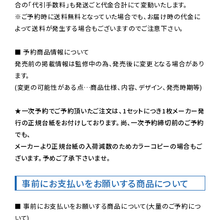
※ご予約時に送料無料となっていた場合でも、お届け時の代金に
よって送料が発生する場合もございますのでご注意下さい。
■ 予約商品情報について

発売前の掲載情報は監修中の為、発売後に変更となる場合があり
ます。

(変更の可能性がある点…商品仕様、内容、デザイン、発売時期等)

★一次予約でご予約頂いたご注文は、1セットにつき1枚メーカー発
行の正規台紙をお付けしております。尚、一次予約締切前のご予約
でも、

メーカーより正規台紙の入荷減数のためカラーコピーの場合もご
ざいます。予めご了承下さいませ。
事前にお支払いをお願いする商品について
■ 事前にお支払いをお願いする商品について(大量のご予約につ
いて)
