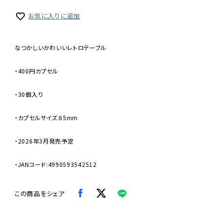
お気に入りに追加
なつかしいかわいいレトロテーブル
・400円カプセル
・30個入り
・カプセルサイズ:65mm
・2026年3月発売予定
・JANコード:4990593542512
この商品をシェア