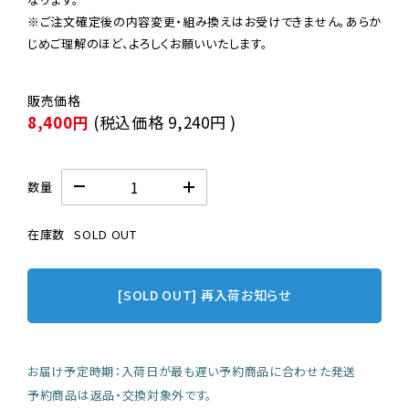
※ご注文確定後の内容変更・組み換えはお受けできません。あらか
じめご理解のほど、よろしくお願いいたします。
8,400円
(税込価格
9,240円
)
数量
在庫数
SOLD OUT
[SOLD OUT] 再入荷お知らせ
お届け予定時期：入荷日が最も遅い予約商品に合わせた発送
予約商品は返品・交換対象外です。