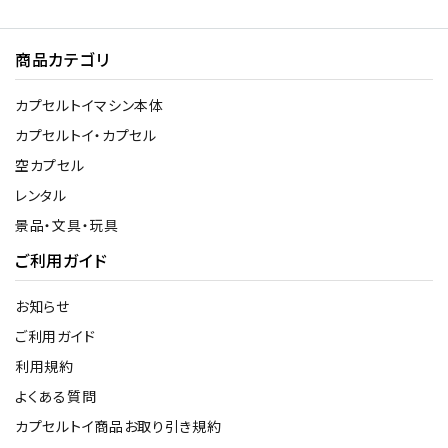
商品カテゴリ
カプセルトイマシン本体
カプセルトイ・カプセル
空カプセル
レンタル
景品・文具・玩具
ご利用ガイド
お知らせ
ご利用ガイド
利用規約
よくある質問
カプセルトイ商品お取り引き規約