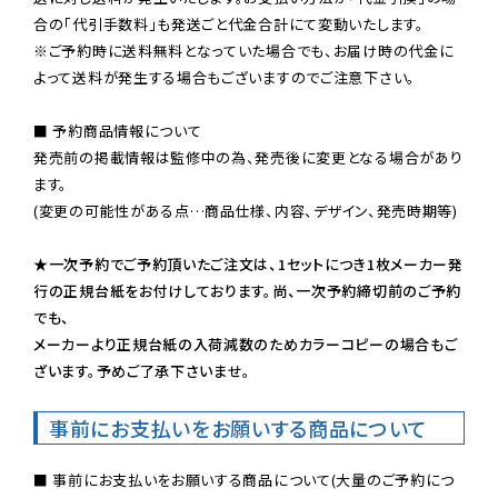
※ご予約時に送料無料となっていた場合でも、お届け時の代金に
よって送料が発生する場合もございますのでご注意下さい。
■ 予約商品情報について

発売前の掲載情報は監修中の為、発売後に変更となる場合があり
ます。

(変更の可能性がある点…商品仕様、内容、デザイン、発売時期等)

★一次予約でご予約頂いたご注文は、1セットにつき1枚メーカー発
行の正規台紙をお付けしております。尚、一次予約締切前のご予約
でも、

メーカーより正規台紙の入荷減数のためカラーコピーの場合もご
ざいます。予めご了承下さいませ。
事前にお支払いをお願いする商品について
■ 事前にお支払いをお願いする商品について(大量のご予約につ