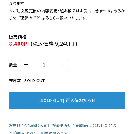
なります。

※ご注文確定後の内容変更・組み換えはお受けできません。あらか
じめご理解のほど、よろしくお願いいたします。
8,400円
(税込価格
9,240円
)
数量
在庫数
SOLD OUT
[SOLD OUT] 再入荷お知らせ
お届け予定時期：入荷日が最も遅い予約商品に合わせた発送
予約商品は返品・交換対象外です。