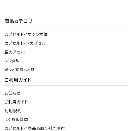
商品カテゴリ
カプセルトイマシン本体
カプセルトイ・カプセル
空カプセル
レンタル
景品・文具・玩具
ご利用ガイド
お知らせ
ご利用ガイド
利用規約
よくある質問
カプセルトイ商品お取り引き規約