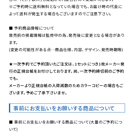
※ご予約時に送料無料となっていた場合でも、お届け時の代金に
よって送料が発生する場合もございますのでご注意下さい。
■ 予約商品情報について

発売前の掲載情報は監修中の為、発売後に変更となる場合があり
ます。

(変更の可能性がある点…商品仕様、内容、デザイン、発売時期等)

★一次予約でご予約頂いたご注文は、1セットにつき1枚メーカー発
行の正規台紙をお付けしております。尚、一次予約締切前のご予約
でも、

メーカーより正規台紙の入荷減数のためカラーコピーの場合もご
ざいます。予めご了承下さいませ。
事前にお支払いをお願いする商品について
■ 事前にお支払いをお願いする商品について(大量のご予約につ
いて)
