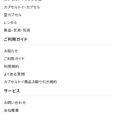
カプセルトイ・カプセル
空カプセル
レンタル
景品・文具・玩具
ご利用ガイド
お知らせ
ご利用ガイド
利用規約
よくある質問
カプセルトイ商品お取り引き規約
サービス
お問い合わせ
会社概要