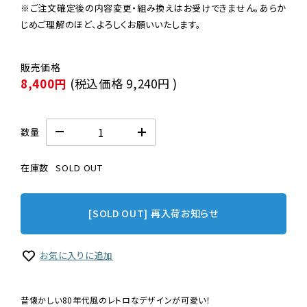
※ご注文確定後の内容変更・組み換えはお受けできません。あらか
じめご理解のほど、よろしくお願いいたします。
8,400円
(税込価格
9,240円
)
数量
在庫数
SOLD OUT
[SOLD OUT] 再入荷お知らせ
お気に入りに追加
昔懐かしい80年代風のレトロなデザインが可愛い！