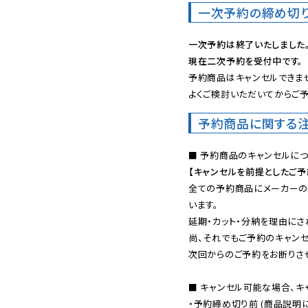
一次予約の締め切
一次予約は終了いたしました
現在二次予約を受付中です。
予約商品はキャンセルできませ
よくご検討いただいてからご予
予約商品に関する
【キャンセルを前提としたご
全ての予約商品にメーカーの
います。

延期・カット・分納を理由にさ
尚、それでもご予約のキャンセ
次回からのご予約をお断りさせ
■ キャンセル可能な場合、キ
・予約締め切り前 (商品説明