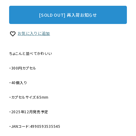
[SOLD OUT] 再入荷お知らせ
お気に入りに追加
ちょこんと並べてかわいい
・300円カプセル
・40個入り
・カプセルサイズ:65mm
・2025年12月発売予定
・JANコード:4990593535545