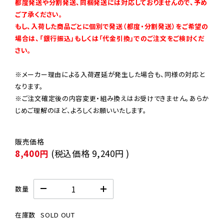
都度発送や分割発送、同梱発送には対応しておりませんので、予め
ご了承ください。

もし、入荷した商品ごとに個別で発送（都度・分割発送）をご希望の
場合は、「銀行振込」もしくは「代金引換」でのご注文をご検討くだ
さい。
※メーカー理由による入荷遅延が発生した場合も、同様の対応と
なります。

※ご注文確定後の内容変更・組み換えはお受けできません。あらか
じめご理解のほど、よろしくお願いいたします。
8,400円
(税込価格
9,240円
)
数量
在庫数
SOLD OUT