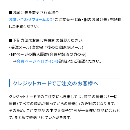
お問い合わせフォームより
「ご注文番号と新・旧のお届け先」を記載
しご連絡ください。

■下記方法でお届け先住所の確認ください。

・受注メール(注文完了後の自動返信メール)

・MYページの購入履歴(会員登録済の方のみ)

　→
会員ページへログイン後
詳細よりご確認ください。

クレジットカードでご注文のお客様へ
クレジットカードでのご注文につきましては、商品の発送は「一括
発送（すべての商品が揃ってからの発送）」のみ対応となります。

そのため、ご注文商品の中で入荷予定日が一番遅い商品に合わせ
て、まとめて発送させていただきます。
