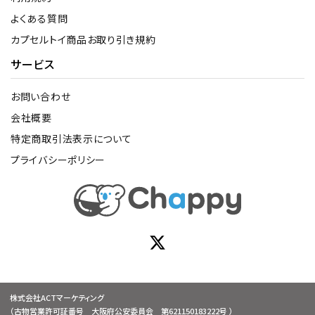
よくある質問
カプセルトイ商品お取り引き規約
サービス
お問い合わせ
会社概要
特定商取引法表示について
プライバシーポリシー
株式会社ACTマーケティング
（古物営業許可証番号 大阪府公安委員会 第621150183222号 ）