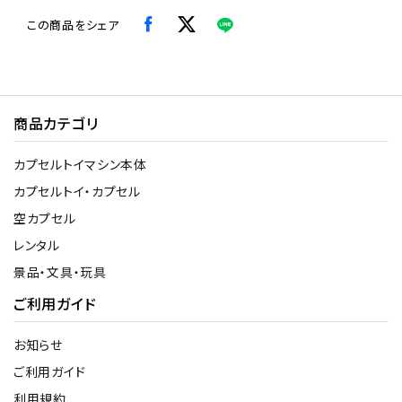
この商品をシェア
商品カテゴリ
カプセルトイマシン本体
カプセルトイ・カプセル
空カプセル
レンタル
景品・文具・玩具
ご利用ガイド
お知らせ
ご利用ガイド
利用規約