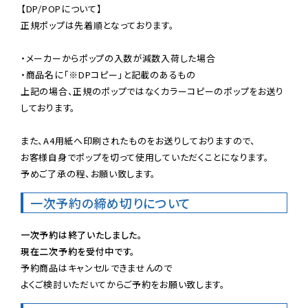
【DP/POPについて】

正規ポップは先着順となっております。

・メーカーからポップの入数が減数入荷した場合

・商品名に「※DPコピー」と記載のあるもの

上記の場合、正規のポップではなくカラーコピーのポップをお送り
しております。

また、A4用紙へ印刷されたものをお送りしておりますので、

お客様自身でポップを切って使用していただくことになります。

予めご了承の程、お願い致します。
一次予約の締め切りについて
一次予約は終了いたしました。
現在二次予約を受付中です。
予約商品はキャンセルできませんので

よくご検討いただいてからご予約をお願い致します。