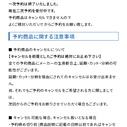
一次予約は終了いたしました。
現在二次予約を受付中です。
予約商品はキャンセルできませんので

よくご検討いただいてからご予約をお願い致します。
予約商品に関する注意事項
【キャンセルを前提としたご予約は絶対にお止め下さい】
全ての予約商品にメーカーの生産都合上、延期・カット・分納の可
能性がございます。

延期・カット・分納を理由にされてのキャンセルはお受け出来ませ
ん。

尚、それでもご予約のキャンセルをご希望される方に関しまして
は、

次回からのご予約をお断りさせていただく場合もございます。

■ キャンセル可能な場合、キャンセル扱いとなる場合

・予約締め切り前 (商品説明に記載の日時以前であればキャンセ