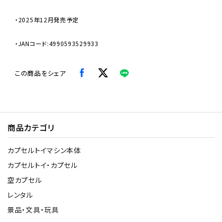
・2025年12月発売予定
・JANコード:4990593529933
この商品をシェア
商品カテゴリ
カプセルトイマシン本体
カプセルトイ・カプセル
空カプセル
レンタル
景品・文具・玩具