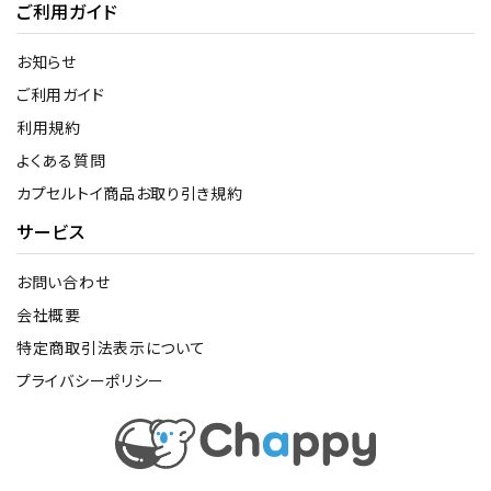
ご利用ガイド
お知らせ
ご利用ガイド
利用規約
よくある質問
カプセルトイ商品お取り引き規約
サービス
お問い合わせ
会社概要
特定商取引法表示について
プライバシーポリシー