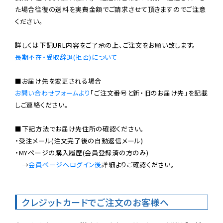
た場合往復の送料を実費金額でご請求させて頂きますのでご注意
ください。

長期不在・受取辞退(拒否)について
お問い合わせフォームより
「ご注文番号と新・旧のお届け先」を記載
しご連絡ください。

■下記方法でお届け先住所の確認ください。

・受注メール(注文完了後の自動返信メール)

・MYページの購入履歴(会員登録済の方のみ)

　→
会員ページへログイン後
詳細よりご確認ください。

クレジットカードでご注文のお客様へ