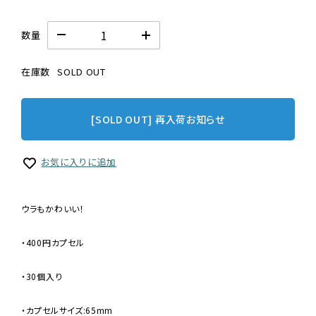
数量
在庫数
SOLD OUT
[SOLD OUT] 再入荷お知らせ
お気に入りに追加
ウラもかわいい！
・400円カプセル
・30個入り
・カプセルサイズ:65mm