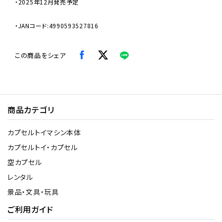
・2025年12月発売予定
・JANコード:4990593527816
この商品をシェア
商品カテゴリ
カプセルトイマシン本体
カプセルトイ・カプセル
空カプセル
レンタル
景品・文具・玩具
ご利用ガイド