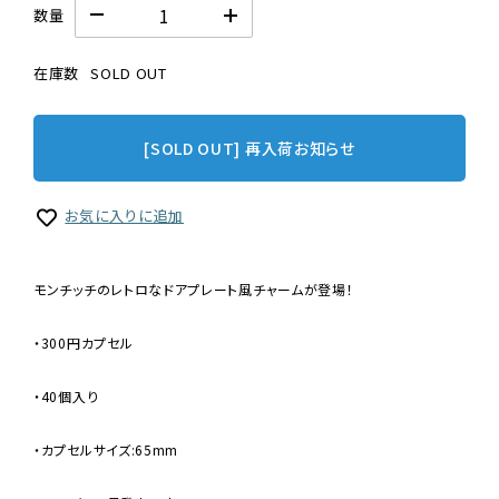
数量
在庫数
SOLD OUT
[SOLD OUT] 再入荷お知らせ
お気に入りに追加
モンチッチのレトロなドアプレート風チャームが登場！
・300円カプセル
・40個入り
・カプセルサイズ:65mm