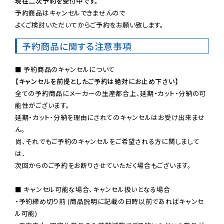
現在二次予約を受付中です。
予約商品はキャンセルできませんので

よくご検討いただいてからご予約をお願い致します。
予約商品に関する注意事項
【キャンセルを前提としたご予約は絶対にお止め下さい】
全ての予約商品にメーカーの生産都合上、延期・カット・分納の可
能性がございます。

延期・カット・分納を理由にされてのキャンセルはお受け出来ませ
ん。

尚、それでもご予約のキャンセルをご希望される方に関しまして
は、

次回からのご予約をお断りさせていただく場合もございます。

■ キャンセル可能な場合、キャンセル扱いとなる場合

・予約締め切り前 (商品説明に記載の日時以前であればキャンセ
ル可能)
