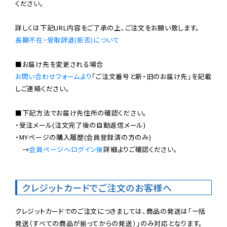
ください。

長期不在・受取辞退(拒否)について
お問い合わせフォームより
「ご注文番号と新・旧のお届け先」を記載
しご連絡ください。

■下記方法でお届け先住所の確認ください。

・受注メール(注文完了後の自動返信メール)

・MYページの購入履歴(会員登録済の方のみ)

　→
会員ページへログイン後
詳細よりご確認ください。

クレジットカードでご注文のお客様へ
クレジットカードでのご注文につきましては、商品の発送は「一括
発送（すべての商品が揃ってからの発送）」のみ対応となります。
