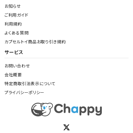
お知らせ
ご利用ガイド
利用規約
よくある質問
カプセルトイ商品お取り引き規約
サービス
お問い合わせ
会社概要
特定商取引法表示について
プライバシーポリシー