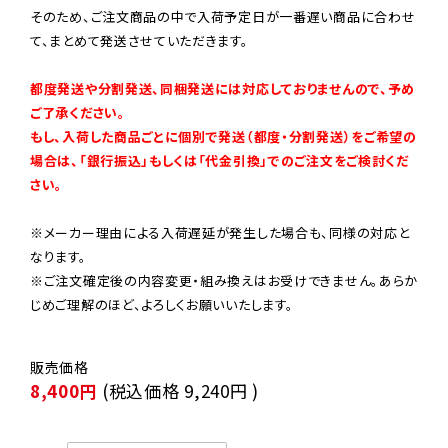
そのため、ご注文商品の中で入荷予定日が一番遅い商品に合わせ
て、まとめて発送させていただきます。

都度発送や分割発送、同梱発送には対応しておりませんので、予め
ご了承ください。

もし、入荷した商品ごとに個別で発送（都度・分割発送）をご希望の
場合は、「銀行振込」もしくは「代金引換」でのご注文をご検討くだ
さい。
※メーカー理由による入荷遅延が発生した場合も、同様の対応と
なります。

※ご注文確定後の内容変更・組み換えはお受けできません。あらか
じめご理解のほど、よろしくお願いいたします。
8,400円
(税込価格
9,240円
)