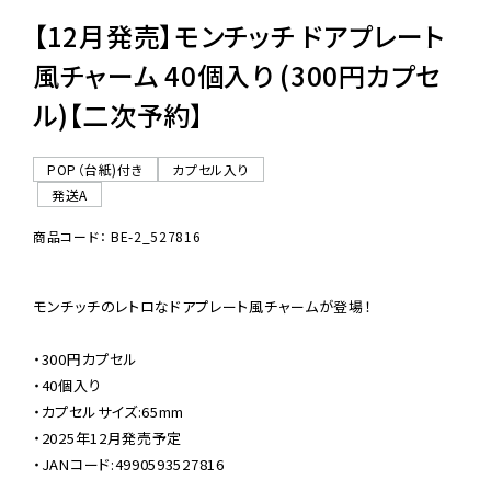
【12月発売】モンチッチ ドアプレート
風チャーム 40個入り (300円カプセ
ル)【二次予約】
POP（台紙)付き
カプセル入り
発送A
商品コード： BE-2_527816
モンチッチのレトロなドアプレート風チャームが登場！

・300円カプセル

・40個入り

・カプセルサイズ:65mm

・2025年12月発売予定

・JANコード:4990593527816