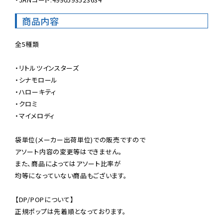
商品内容
全5種類

・リトルツインスターズ

・シナモロール

・ハローキティ

・クロミ

・マイメロディ

袋単位(メーカー出荷単位)での販売ですので

アソート内容の変更等はできません。

また、商品によってはアソート比率が

均等になっていない商品もございます。

【DP/POPについて】

正規ポップは先着順となっております。
