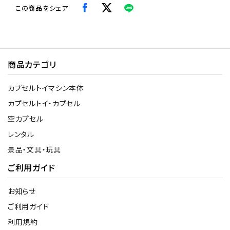
この商品をシェア
商品カテゴリ
カプセルトイマシン本体
カプセルトイ・カプセル
空カプセル
レンタル
景品・文具・玩具
ご利用ガイド
お知らせ
ご利用ガイド
利用規約