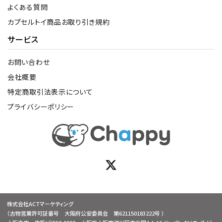
よくある質問
カプセルトイ商品お取り引き規約
サービス
お問い合わせ
会社概要
特定商取引法表示について
プライバシーポリシー
株式会社ACTマーケティング
（古物営業許可証番号 大阪府公安委員会 第621150183222号 ）