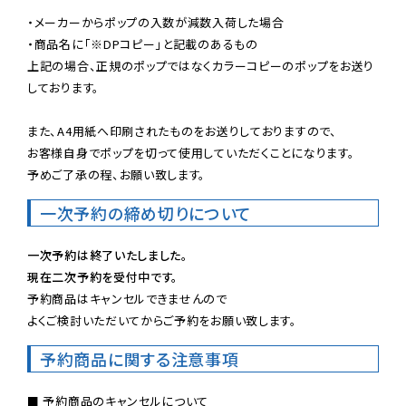
・メーカーからポップの入数が減数入荷した場合

・商品名に「※DPコピー」と記載のあるもの

上記の場合、正規のポップではなくカラーコピーのポップをお送り
しております。

また、A4用紙へ印刷されたものをお送りしておりますので、

お客様自身でポップを切って使用していただくことになります。

予めご了承の程、お願い致します。
一次予約の締め切りについて
一次予約は終了いたしました。
現在二次予約を受付中です。
予約商品はキャンセルできませんので

よくご検討いただいてからご予約をお願い致します。
予約商品に関する注意事項