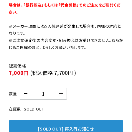
場合は、「銀行振込」もしくは「代金引換」でのご注文をご検討くだ
さい。
※メーカー理由による入荷遅延が発生した場合も、同様の対応と
なります。

※ご注文確定後の内容変更・組み換えはお受けできません。あらか
じめご理解のほど、よろしくお願いいたします。
7,000円
(税込価格
7,700円
)
数量
在庫数
SOLD OUT
[SOLD OUT] 再入荷お知らせ