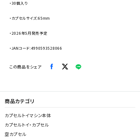
・30個入り
・カプセルサイズ:65mm
・2026年5月発売予定
・JANコード:4990593528066
この商品をシェア
商品カテゴリ
カプセルトイマシン本体
カプセルトイ・カプセル
空カプセル