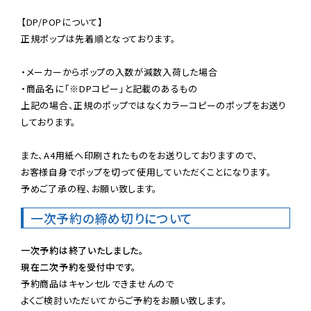
【DP/POPについて】

正規ポップは先着順となっております。

・メーカーからポップの入数が減数入荷した場合

・商品名に「※DPコピー」と記載のあるもの

上記の場合、正規のポップではなくカラーコピーのポップをお送り
しております。

また、A4用紙へ印刷されたものをお送りしておりますので、

お客様自身でポップを切って使用していただくことになります。

予めご了承の程、お願い致します。
一次予約の締め切りについて
一次予約は終了いたしました。
現在二次予約を受付中です。
予約商品はキャンセルできませんので

よくご検討いただいてからご予約をお願い致します。