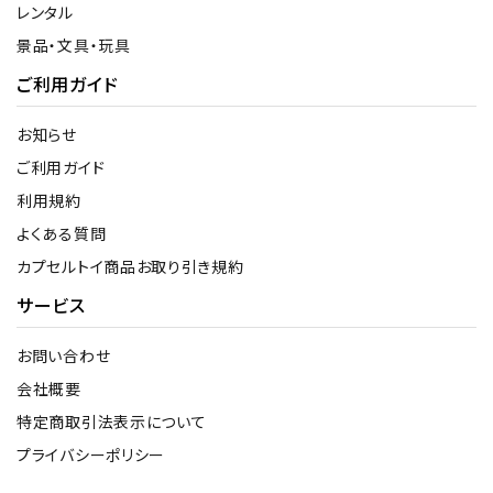
レンタル
景品・文具・玩具
ご利用ガイド
お知らせ
ご利用ガイド
利用規約
よくある質問
カプセルトイ商品お取り引き規約
サービス
お問い合わせ
会社概要
特定商取引法表示について
プライバシーポリシー