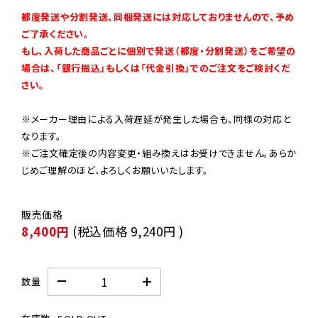
都度発送や分割発送、同梱発送には対応しておりませんので、予め
ご了承ください。

もし、入荷した商品ごとに個別で発送（都度・分割発送）をご希望の
場合は、「銀行振込」もしくは「代金引換」でのご注文をご検討くだ
さい。
※メーカー理由による入荷遅延が発生した場合も、同様の対応と
なります。

※ご注文確定後の内容変更・組み換えはお受けできません。あらか
じめご理解のほど、よろしくお願いいたします。
8,400円
(税込価格
9,240円
)
数量