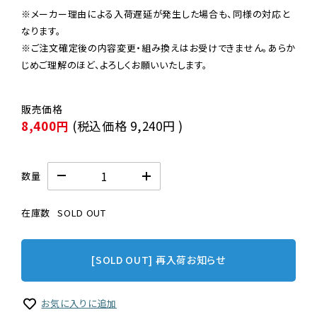
※メーカー理由による入荷遅延が発生した場合も、同様の対応と
なります。

※ご注文確定後の内容変更・組み換えはお受けできません。あらか
じめご理解のほど、よろしくお願いいたします。
8,400円
(税込価格
9,240円
)
数量
在庫数
SOLD OUT
[SOLD OUT] 再入荷お知らせ
お気に入りに追加