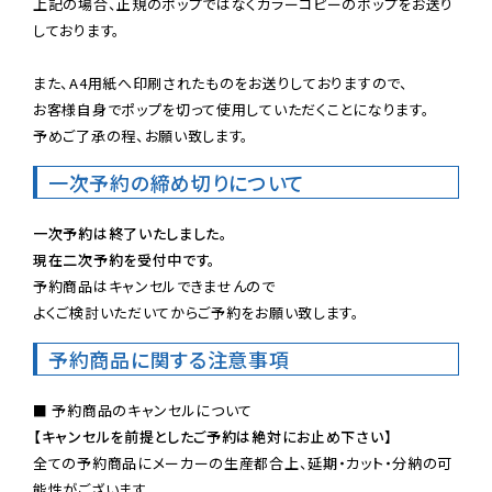
上記の場合、正規のポップではなくカラーコピーのポップをお送り
しております。

また、A4用紙へ印刷されたものをお送りしておりますので、

お客様自身でポップを切って使用していただくことになります。

予めご了承の程、お願い致します。
一次予約の締め切りについて
一次予約は終了いたしました。
現在二次予約を受付中です。
予約商品はキャンセルできませんので

よくご検討いただいてからご予約をお願い致します。
予約商品に関する注意事項
【キャンセルを前提としたご予約は絶対にお止め下さい】
全ての予約商品にメーカーの生産都合上、延期・カット・分納の可
能性がございます。
