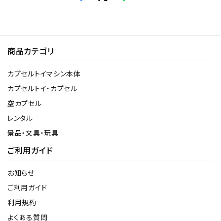
商品カテゴリ
カプセルトイマシン本体
カプセルトイ・カプセル
空カプセル
レンタル
景品・文具・玩具
ご利用ガイド
お知らせ
ご利用ガイド
利用規約
よくある質問