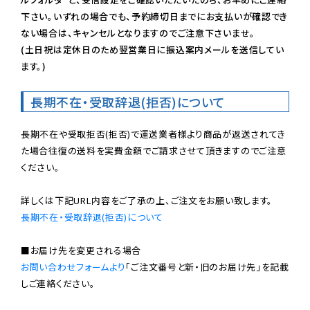
下さい。いずれの場合でも、予約締切日までにお支払いが確認でき
ない場合は、キャンセルとなりますのでご注意下さいませ。

(土日祝は定休日のため翌営業日に振込案内メールを送信してい
ます。)
長期不在・受取辞退(拒否)について
長期不在や受取拒否(拒否)で運送業者様より商品が返送されてき
た場合往復の送料を実費金額でご請求させて頂きますのでご注意
ください。

長期不在・受取辞退(拒否)について
お問い合わせフォームより
「ご注文番号と新・旧のお届け先」を記載
しご連絡ください。
