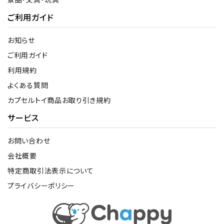
ご利用ガイド
お知らせ
ご利用ガイド
利用規約
よくある質問
カプセルトイ商品お取り引き規約
サービス
お問い合わせ
会社概要
特定商取引法表示について
プライバシーポリシー