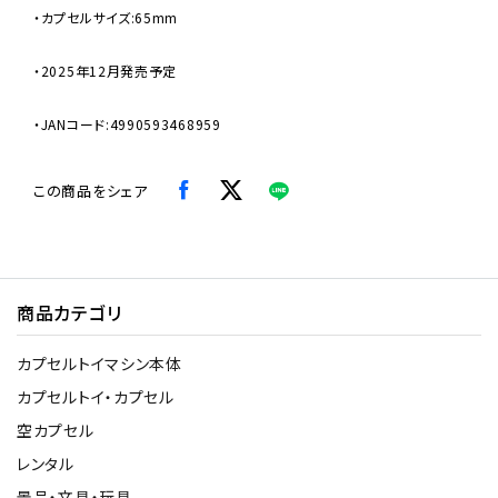
・カプセルサイズ:65mm
・2025年12月発売予定
・JANコード:4990593468959
この商品をシェア
商品カテゴリ
カプセルトイマシン本体
カプセルトイ・カプセル
空カプセル
レンタル
景品・文具・玩具