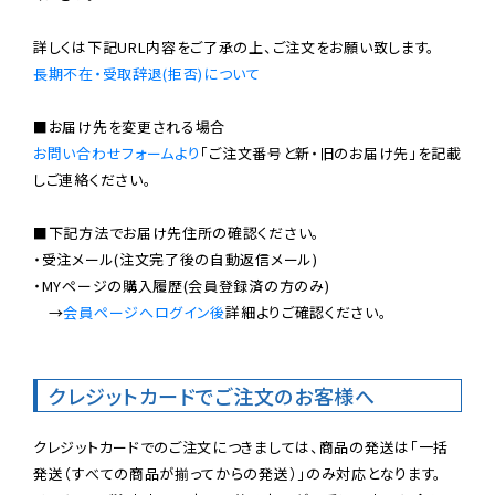
長期不在・受取辞退(拒否)について
お問い合わせフォームより
「ご注文番号と新・旧のお届け先」を記載
しご連絡ください。

■下記方法でお届け先住所の確認ください。

・受注メール(注文完了後の自動返信メール)

・MYページの購入履歴(会員登録済の方のみ)

　→
会員ページへログイン後
詳細よりご確認ください。

クレジットカードでご注文のお客様へ
クレジットカードでのご注文につきましては、商品の発送は「一括
発送（すべての商品が揃ってからの発送）」のみ対応となります。
