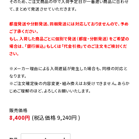
そのため、ご注文商品の中で入荷予定日が一番遅い商品に合わせ
て、まとめて発送させていただきます。

都度発送や分割発送、同梱発送には対応しておりませんので、予め
ご了承ください。

もし、入荷した商品ごとに個別で発送（都度・分割発送）をご希望の
場合は、「銀行振込」もしくは「代金引換」でのご注文をご検討くだ
さい。
※メーカー理由による入荷遅延が発生した場合も、同様の対応と
なります。

※ご注文確定後の内容変更・組み換えはお受けできません。あらか
じめご理解のほど、よろしくお願いいたします。
8,400円
(税込価格
9,240円
)