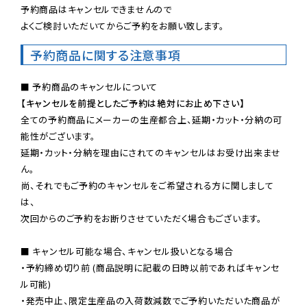
予約商品はキャンセルできませんので

よくご検討いただいてからご予約をお願い致します。
予約商品に関する注意事項
【キャンセルを前提としたご予約は絶対にお止め下さい】
全ての予約商品にメーカーの生産都合上、延期・カット・分納の可
能性がございます。

延期・カット・分納を理由にされてのキャンセルはお受け出来ませ
ん。

尚、それでもご予約のキャンセルをご希望される方に関しまして
は、

次回からのご予約をお断りさせていただく場合もございます。

■ キャンセル可能な場合、キャンセル扱いとなる場合

・予約締め切り前 (商品説明に記載の日時以前であればキャンセ
ル可能)

・発売中止、限定生産品の入荷数減数でご予約いただいた商品が