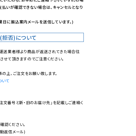
支払いが確認できない場合は、キャンセルとなり
業日に振込案内メールを送信しています。)
(拒否)について
で運送業者様より商品が返送されてきた場合往
させて頂きますのでご注意ください。

ついて
ご注文番号と新・旧のお届け先」を記載しご連絡く
認ください。

動返信メール)
