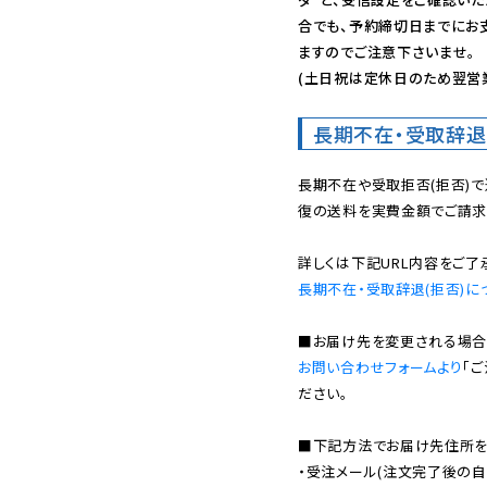
合でも、予約締切日までにお
ますのでご注意下さいませ。

(土日祝は定休日のため翌営
長期不在・受取辞退
長期不在や受取拒否(拒否)
復の送料を実費金額でご請求
長期不在・受取辞退(拒否)に
お問い合わせフォームより
「
ださい。

■下記方法でお届け先住所を確
・受注メール(注文完了後の自